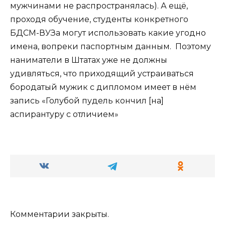
мужчинами не распространялась). А ещё,
проходя обучение, студенты конкретного
БДСМ-ВУЗа могут использовать какие угодно
имена, вопреки паспортным данным. Поэтому
наниматели в Штатах уже не должны
удивляться, что приходящий устраиваться
бородатый мужик с дипломом имеет в нём
запись «Голубой пудель кончил [на]
аспирантуру с отличием»
Комментарии закрыты.