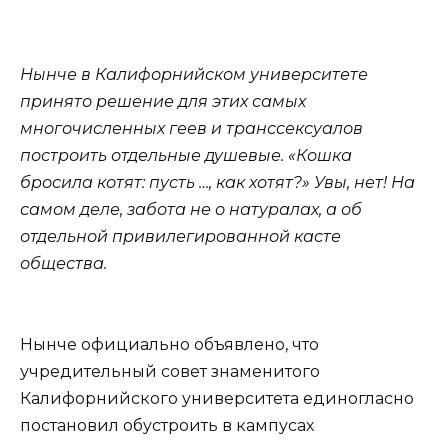
Нынче в Калифорнийском университете
принято решение для этих самых
многочисленных геев и транссексуалов
построить отдельные душевые. «Кошка
бросила котят: пусть …, как хотят?» Увы, нет! На
самом деле, забота не о натуралах, а об
отдельной привилегированной касте
общества.
Нынче официально объявлено, что
учредительный совет знаменитого
Калифорнийского университета единогласно
постановил обустроить в кампусах