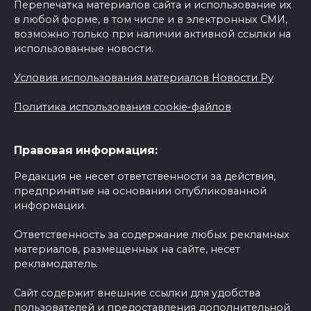
Перепечатка материалов сайта и использование их
в любой форме, в том числе и в электронных СМИ,
возможно только при наличии активной ссылки на
использованные новости.
Условия использования материалов Новости Ру
Политика использования cookie-файлов
Правовая информация:
Редакция не несет ответственности за действия,
предпринятые на основании опубликованной
информации.
Ответственность за содержание любых рекламных
материалов, размещенных на сайте, несет
рекламодатель.
Сайт содержит внешние ссылки для удобства
пользователей и предоставления дополнительной