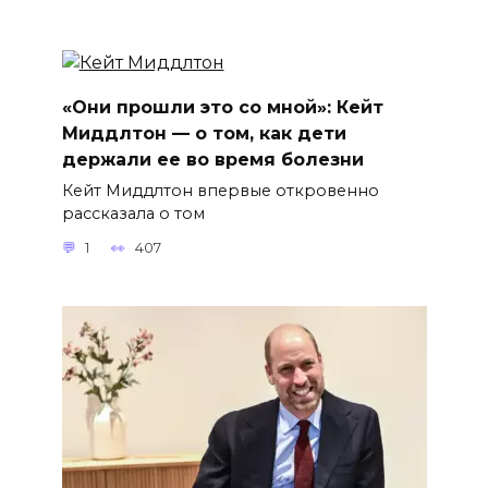
«Они прошли это со мной»: Кейт
Миддлтон — о том, как дети
держали ее во время болезни
Кейт Миддлтон впервые откровенно
рассказала о том
1
407