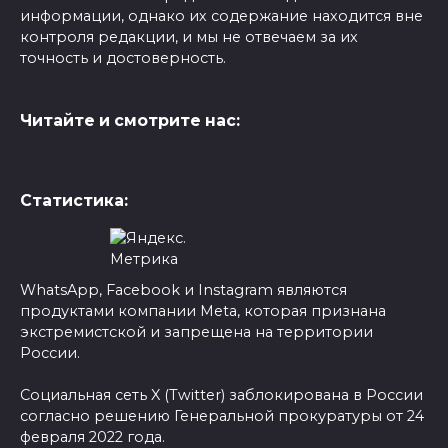
информации, однако их содержание находится вне
контроля редакции, и мы не отвечаем за их
точность и достоверность.
Читайте и смотрите нас:
Статистика:
WhatsApp, Facebook и Instagram являются
продуктами компании Meta, которая признана
экстремистской и запрещена на территории
России.
Социальная сеть X (Twitter) заблокирована в России
согласно решению Генеральной прокуратуры от 24
февраля 2022 года.