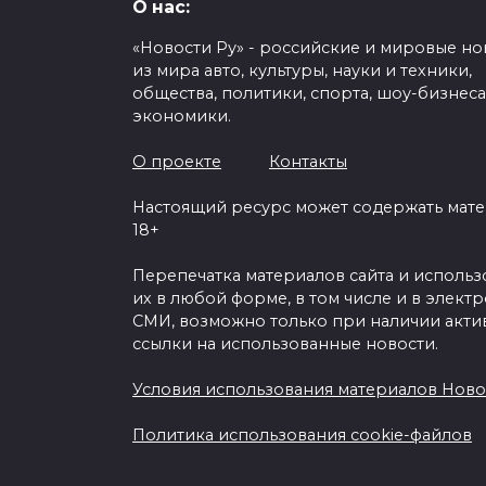
О нас:
«Новости Ру» - российские и мировые но
из мира авто, культуры, науки и техники,
общества, политики, спорта, шоу-бизнеса
экономики.
О проекте
Контакты
Настоящий ресурс может содержать мат
18+
Перепечатка материалов сайта и исполь
их в любой форме, в том числе и в элект
СМИ, возможно только при наличии акти
ссылки на использованные новости.
Условия использования материалов Ново
Политика использования cookie-файлов