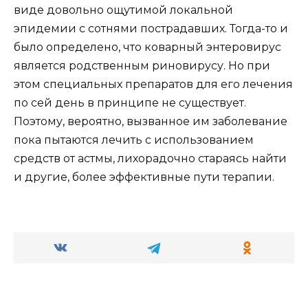
виде довольно ощутимой локальной
эпидемии с сотнями пострадавших. Тогда-то и
было определено, что коварный энтеровирус
является родственным риновирусу. Но при
этом специальных препаратов для его лечения
по сей день в принципе не существует.
Поэтому, вероятно, вызванное им заболевание
пока пытаются лечить с использованием
средств от астмы, лихорадочно стараясь найти
и другие, более эффективные пути терапии.