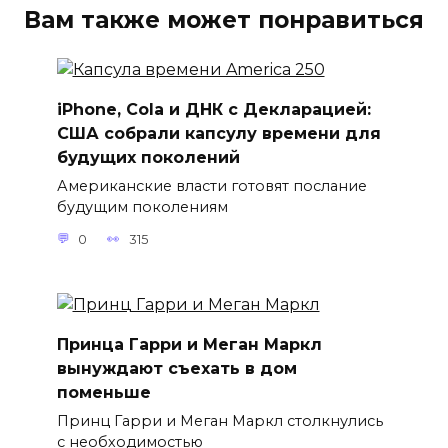
Вам также может понравиться
iPhone, Cola и ДНК с Декларацией:
США собрали капсулу времени для
будущих поколений
Американские власти готовят послание
будущим поколениям
0
315
Принца Гарри и Меган Маркл
вынуждают съехать в дом
поменьше
Принц Гарри и Меган Маркл столкнулись
с необходимостью