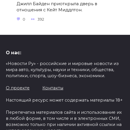
Джилл Байден приоткрыла дверь в
отношения с Кейт Миддлтон.
0
392
О нас:
«Новости Ру» - российские и мировые новости из
мира авто, культуры, науки и техники, общества,
политики, спорта, шоу-бизнеса, экономики.
О проекте
Контакты
Настоящий ресурс может содержать материалы 18+
Перепечатка материалов сайта и использование их
в любой форме, в том числе и в электронных СМИ,
возможно только при наличии активной ссылки на