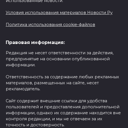
использованные новости.
Условия использования материалов Новости Ру
Политика использования cookie-файлов
Правовая информация:
Редакция не несет ответственности за действия,
предпринятые на основании опубликованной
информации.
Ответственность за содержание любых рекламных
материалов, размещенных на сайте, несет
рекламодатель.
Сайт содержит внешние ссылки для удобства
пользователей и предоставления дополнительной
информации, однако их содержание находится вне
контроля редакции, и мы не отвечаем за их
точность и достоверность.