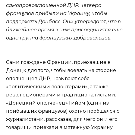
самопровозглашенной ДНР: четверо
французов прибыли на Украину, чтобы
поддержать Донбасс. Они утверждают, что в
ближайшее время к ним присоединится еще
одна группа французских добровольцев.
Сами граждане Франции, приехавшие в
Донецк для того, чтобы воевать на стороне
ополченцев ДНР, называют себя
«политическими волонтерами», а также
революционерами и традиционалистами.
«Донецкий ополченец» Гийом (один из
прибывших французов) охотно пообщался с
журналистами, рассказав, для чего он и его
товарищи приехали в мятежную Украину.