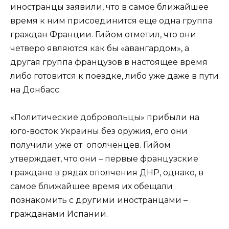
иностранцы заявили, что в самое ближайшее
время к ним присоединится еще одна группа
граждан Франции. Гийом отметил, что они
четверо являются как бы «авангардом», а
другая группа французов в настоящее время
либо готовится к поездке, либо уже даже в пути
на Донбасс.
«Политические добровольцы» прибыли на
юго-восток Украины без оружия, его они
получили уже от ополченцев. Гийом
утверждает, что они – первые французские
граждане в рядах ополчения ДНР, однако, в
самое ближайшее время их обещали
познакомить с другими иностранцами –
гражданами Испании.