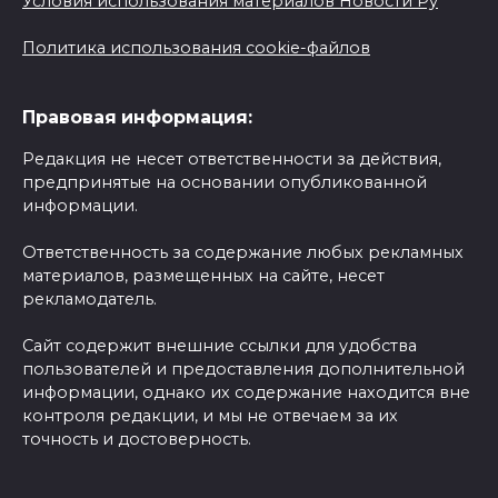
Условия использования материалов Новости Ру
Политика использования cookie-файлов
Правовая информация:
Редакция не несет ответственности за действия,
предпринятые на основании опубликованной
информации.
Ответственность за содержание любых рекламных
материалов, размещенных на сайте, несет
рекламодатель.
Сайт содержит внешние ссылки для удобства
пользователей и предоставления дополнительной
информации, однако их содержание находится вне
контроля редакции, и мы не отвечаем за их
точность и достоверность.