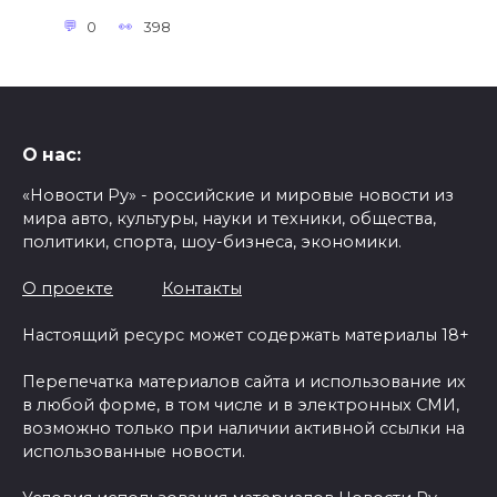
0
398
О нас:
«Новости Ру» - российские и мировые новости из
мира авто, культуры, науки и техники, общества,
политики, спорта, шоу-бизнеса, экономики.
О проекте
Контакты
Настоящий ресурс может содержать материалы 18+
Перепечатка материалов сайта и использование их
в любой форме, в том числе и в электронных СМИ,
возможно только при наличии активной ссылки на
использованные новости.