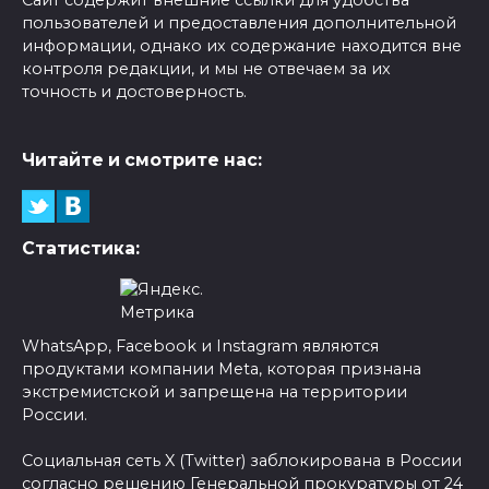
Сайт содержит внешние ссылки для удобства
пользователей и предоставления дополнительной
информации, однако их содержание находится вне
контроля редакции, и мы не отвечаем за их
точность и достоверность.
Читайте и смотрите нас:
Статистика:
WhatsApp, Facebook и Instagram являются
продуктами компании Meta, которая признана
экстремистской и запрещена на территории
России.
Социальная сеть X (Twitter) заблокирована в России
согласно решению Генеральной прокуратуры от 24