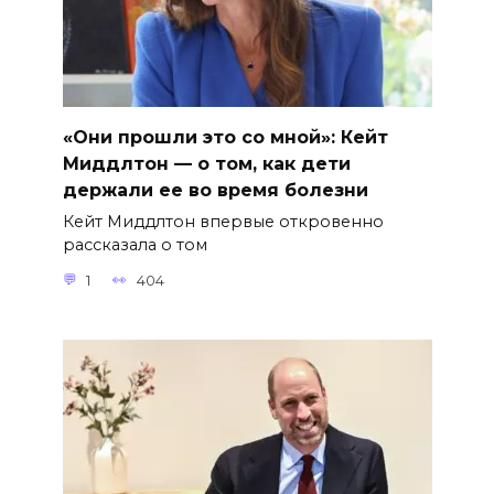
«Они прошли это со мной»: Кейт
Миддлтон — о том, как дети
держали ее во время болезни
Кейт Миддлтон впервые откровенно
рассказала о том
1
404