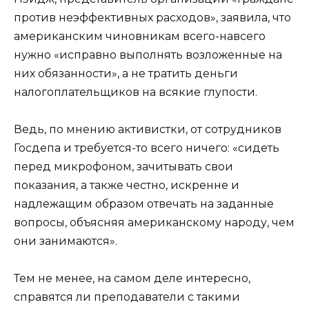
против неэффективных расходов», заявила, что
американским чиновникам всего-навсего
нужно «исправно выполнять возложенные на
них обязанности», а не тратить деньги
налогоплательщиков на всякие глупости.
Ведь, по мнению активистки, от сотрудников
Госдепа и требуется-то всего ничего: «сидеть
перед микрофоном, зачитывать свои
показания, а также честно, искренне и
надлежащим образом отвечать на заданные
вопросы, объясняя американскому народу, чем
они занимаются».
Тем не менее, на самом деле интересно,
справятся ли преподаватели с такими