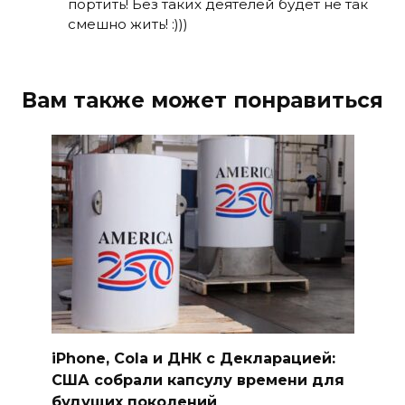
портить! Без таких деятелей будет не так
смешно жить! :)))
Вам также может понравиться
iPhone, Cola и ДНК с Декларацией:
США собрали капсулу времени для
будущих поколений