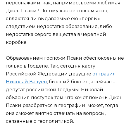
персонажами, как, например, всеми любимая
Джен Псаки? Потому как не совсем ясно,
являются ли выдаваемые ею «перлы»
следствием недостатка образования, либо
недостатка серого вещества в черепной
коробке.
Образованием госпожи Псаки обеспокоены не
только в Госдепе. Так, сегодня карту
Российской Федерации девушке
отправил
Николай Валуев
, бывший боксер, а сейчас –
депутат российской Госдумы. Николай
объяснил поступок тем, что хочет помочь Джен
Псаки разобраться в географии, может, тогда
она сможет внятно отвечать на вопросы,
связанные с геополитикой.