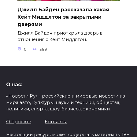
Джилл Байден рассказала какая
Кейт Миддлтон за закрытыми
дверями
Джилл Байден приоткрыла дверь в
отношения с Кейт Миддлтон.
0
389
О нас:
«Новости Ру» - российские и мировые новости из
мира авто, культуры, науки и техники, общества,
политики, спорта, шоу-бизнеса, экономики.
О проекте
Контакты
Настоящий ресурс может содержать материалы 18+