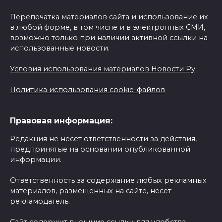
Перепечатка материалов сайта и использование их
в любой форме, в том числе и в электронных СМИ,
возможно только при наличии активной ссылки на
использованные новости.
Условия использования материалов Новости Ру
Политика использования cookie-файлов
Правовая информация:
Редакция не несет ответственности за действия,
предпринятые на основании опубликованной
информации.
Ответственность за содержание любых рекламных
материалов, размещенных на сайте, несет
рекламодатель.