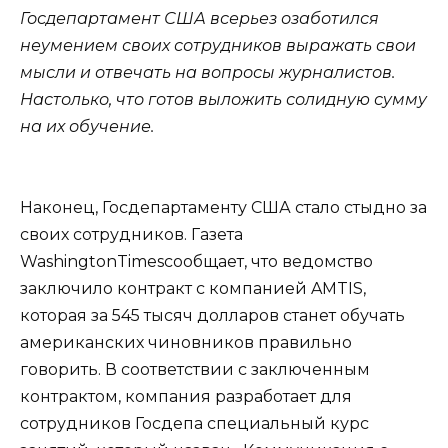
Госдепартамент США всерьез озаботился
неумением своих сотрудников выражать свои
мысли и отвечать на вопросы журналистов.
Настолько, что готов выложить солидную сумму
на их обучение.
Наконец, Госдепартаменту США стало стыдно за
своих сотрудников. Газета
WashingtonTimesсообщает, что ведомство
заключило контракт с компанией AMTIS,
которая за 545 тысяч долларов станет обучать
американских чиновников правильно
говорить. В соответствии с заключенным
контрактом, компания разработает для
сотрудников Госдепа специальный курс