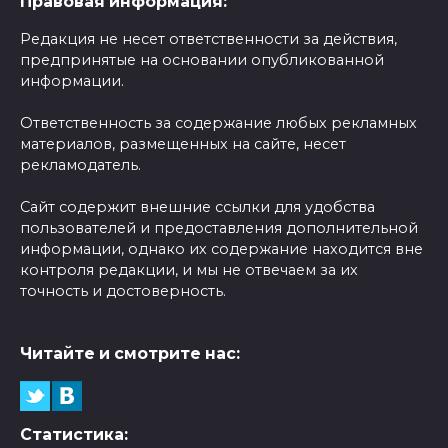
Правовая информация:
Редакция не несет ответственности за действия,
предпринятые на основании опубликованной
информации.
Ответственность за содержание любых рекламных
материалов, размещенных на сайте, несет
рекламодатель.
Сайт содержит внешние ссылки для удобства
пользователей и предоставления дополнительной
информации, однако их содержание находится вне
контроля редакции, и мы не отвечаем за их
точность и достоверность.
Читайте и смотрите нас:
Статистика: