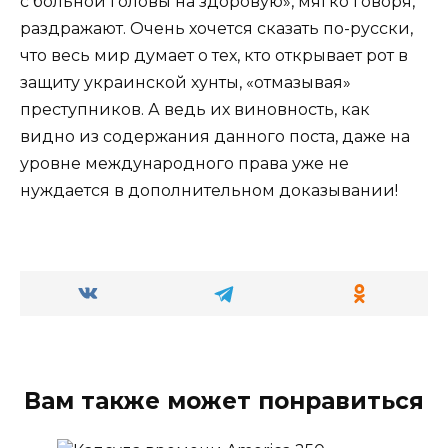
с больной головы на здоровую», мягко говоря,
раздражают. Очень хочется сказать по-русски,
что весь мир думает о тех, кто открывает рот в
защиту украинской хунты, «отмазывая»
преступников. А ведь их виновность, как
видно из содержания данного поста, даже на
уровне международного права уже не
нуждается в дополнительном доказывании!
Вам также может понравиться