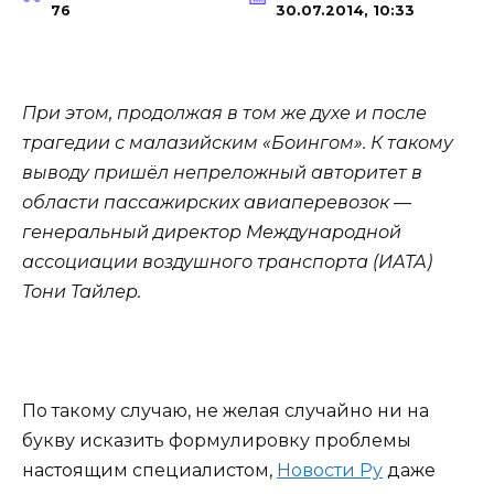
76
30.07.2014, 10:33
При этом, продолжая в том же духе и после
трагедии с малазийским «Боингом». К такому
выводу пришёл непреложный авторитет в
области пассажирских авиаперевозок —
генеральный директор Международной
ассоциации воздушного транспорта (ИАТА)
Тони Тайлер.
По такому случаю, не желая случайно ни на
букву исказить формулировку проблемы
настоящим специалистом,
Новости Ру
даже