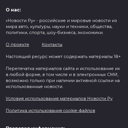
О нас:
«Новости Ру» - российские и мировые новости из
мира авто, культуры, науки и техники, общества,
политики, спорта, шоу-бизнеса, экономики.
О проекте
Контакты
Настоящий ресурс может содержать материалы 18+
Перепечатка материалов сайта и использование их
в любой форме, в том числе и в электронных СМИ,
возможно только при наличии активной ссылки на
использованные новости.
Условия использования материалов Новости Ру
Политика использования cookie-файлов