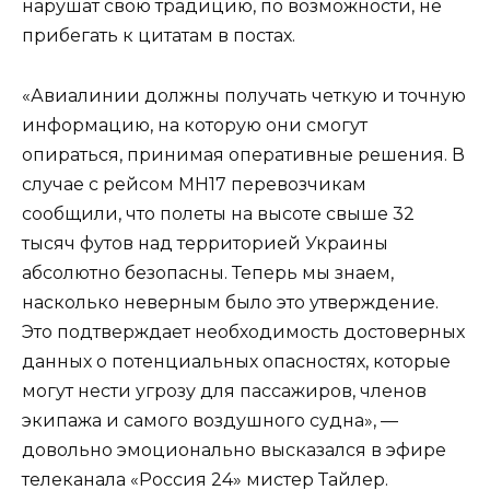
нарушат свою традицию, по возможности, не
прибегать к цитатам в постах.
«Авиалинии должны получать четкую и точную
информацию, на которую они смогут
опираться, принимая оперативные решения. В
случае с рейсом MH17 перевозчикам
сообщили, что полеты на высоте свыше 32
тысяч футов над территорией Украины
абсолютно безопасны. Теперь мы знаем,
насколько неверным было это утверждение.
Это подтверждает необходимость достоверных
данных о потенциальных опасностях, которые
могут нести угрозу для пассажиров, членов
экипажа и самого воздушного судна», —
довольно эмоционально высказался в эфире
телеканала «Россия 24» мистер Тайлер.