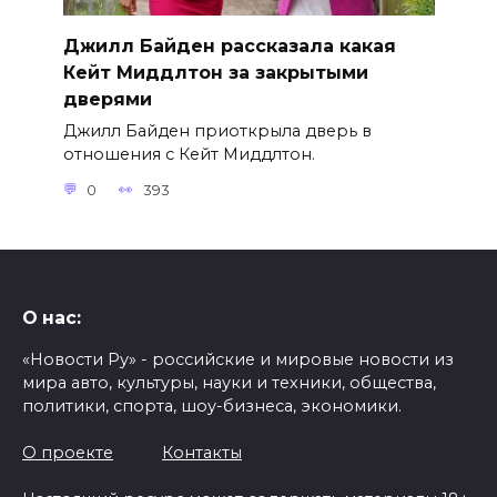
Джилл Байден рассказала какая
Кейт Миддлтон за закрытыми
дверями
Джилл Байден приоткрыла дверь в
отношения с Кейт Миддлтон.
0
393
О нас:
«Новости Ру» - российские и мировые новости из
мира авто, культуры, науки и техники, общества,
политики, спорта, шоу-бизнеса, экономики.
О проекте
Контакты