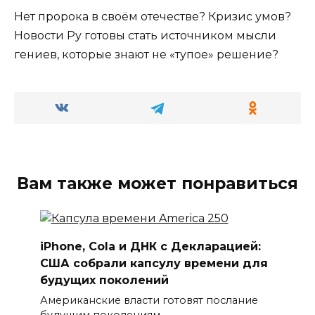
Нет пророка в своём отечестве? Кризис умов?
Новости Ру готовы стать источником мысли
гениев, которые знают не «тупое» решение?
Вам также может понравиться
iPhone, Cola и ДНК с Декларацией:
США собрали капсулу времени для
будущих поколений
Американские власти готовят послание