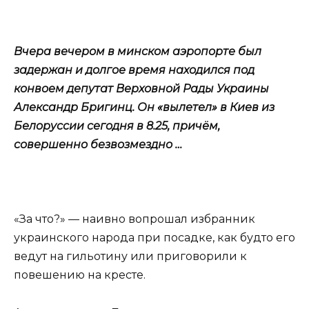
Вчера вечером в минском аэропорте был
задержан и долгое время находился под
конвоем депутат Верховной Рады Украины
Александр Бригинц. Он «вылетел» в Киев из
Белоруссии сегодня в 8.25, причём,
совершенно безвозмездно …
«За что?» — наивно вопрошал избранник
украинского народа при посадке, как будто его
ведут на гильотину или приговорили к
повешению на кресте.