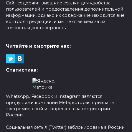
Сайт содержит внешние ссылки для удобства
пользователей и предоставления дополнительной
информации, однако их содержание находится вне
контроля редакции, и мы не отвечаем за их
точность и достоверность.
Читайте и смотрите нас:
Статистика:
WhatsApp, Facebook и Instagram являются
продуктами компании Meta, которая признана
экстремистской и запрещена на территории
России.
Социальная сеть X (Twitter) заблокирована в России