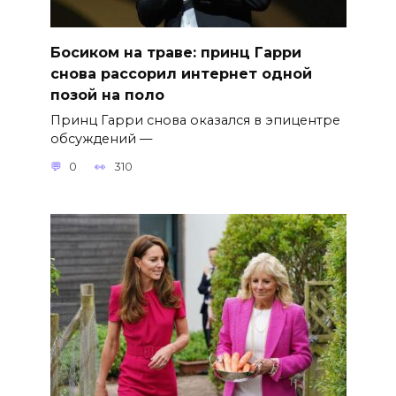
Босиком на траве: принц Гарри
снова рассорил интернет одной
позой на поло
Принц Гарри снова оказался в эпицентре
обсуждений —
0
310