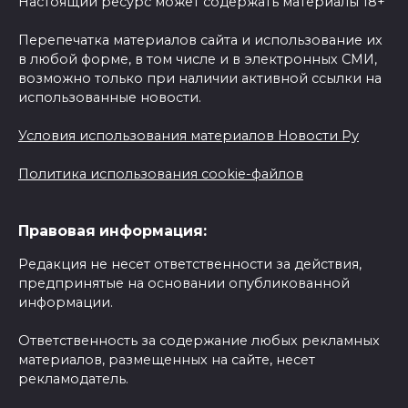
Настоящий ресурс может содержать материалы 18+
Перепечатка материалов сайта и использование их
в любой форме, в том числе и в электронных СМИ,
возможно только при наличии активной ссылки на
использованные новости.
Условия использования материалов Новости Ру
Политика использования cookie-файлов
Правовая информация:
Редакция не несет ответственности за действия,
предпринятые на основании опубликованной
информации.
Ответственность за содержание любых рекламных
материалов, размещенных на сайте, несет
рекламодатель.