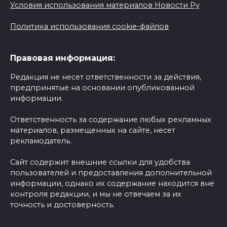
Условия использования материалов Новости Ру
Политика использования cookie-файлов
Правовая информация:
Редакция не несет ответственности за действия,
предпринятые на основании опубликованной
информации.
Ответственность за содержание любых рекламных
материалов, размещенных на сайте, несет
рекламодатель.
Сайт содержит внешние ссылки для удобства
пользователей и предоставления дополнительной
информации, однако их содержание находится вне
контроля редакции, и мы не отвечаем за их
точность и достоверность.