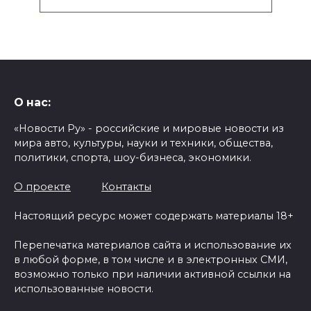
О нас:
«Новости Ру» - российские и мировые новости из
мира авто, культуры, науки и техники, общества,
политики, спорта, шоу-бизнеса, экономики.
О проекте
Контакты
Настоящий ресурс может содержать материалы 18+
Перепечатка материалов сайта и использование их
в любой форме, в том числе и в электронных СМИ,
возможно только при наличии активной ссылки на
использованные новости.