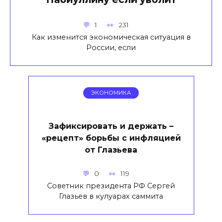
1
231
Как изменится экономическая ситуация в
России, если
ЭКОНОМИКА
Зафиксировать и держать –
«рецепт» борьбы с инфляцией
от Глазьева
0
119
Советник президента РФ Сергей
Глазьев в кулуарах саммита