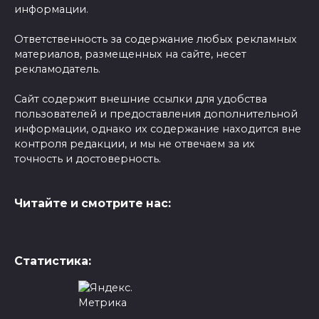
информации.
Ответственность за содержание любых рекламных
материалов, размещенных на сайте, несет
рекламодатель.
Сайт содержит внешние ссылки для удобства
пользователей и предоставления дополнительной
информации, однако их содержание находится вне
контроля редакции, и мы не отвечаем за их
точность и достоверность.
Читайте и смотрите нас:
Статистика: