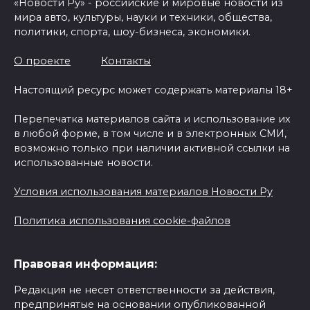
«Новости Ру» - российские и мировые новости из
мира авто, культуры, науки и техники, общества,
политики, спорта, шоу-бизнеса, экономики.
О проекте
Контакты
Настоящий ресурс может содержать материалы 18+
Перепечатка материалов сайта и использование их
в любой форме, в том числе и в электронных СМИ,
возможно только при наличии активной ссылки на
использованные новости.
Условия использования материалов Новости Ру
Политика использования cookie-файлов
Правовая информация:
Редакция не несет ответственности за действия,
предпринятые на основании опубликованной