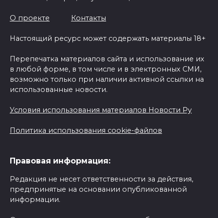
О проекте
Контакты
Настоящий ресурс может содержать материалы 18+
Перепечатка материалов сайта и использование их
в любой форме, в том числе и в электронных СМИ,
возможно только при наличии активной ссылки на
использованные новости.
Условия использования материалов Новости Ру
Политика использования cookie-файлов
Правовая информация:
Редакция не несет ответственности за действия,
предпринятые на основании опубликованной
информации.