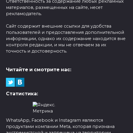
Ответственность за содержание любых рекламных
материалов, размещенных на сайте, несет
рекламодатель.
Сайт содержит внешние ссылки для удобства
пользователей и предоставления дополнительной
информации, однако их содержание находится вне
контроля редакции, и мы не отвечаем за их
точность и достоверность.
Читайте и смотрите нас:
Статистика:
WhatsApp, Facebook и Instagram являются
продуктами компании Meta, которая признана
экстремистской и запрещена на территории