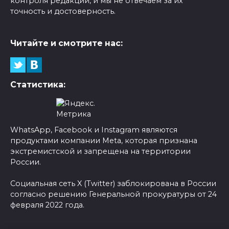
контроля редакции, и мы не отвечаем за их
точность и достоверность.
Читайте и смотрите нас:
Статистика:
WhatsApp, Facebook и Instagram являются
продуктами компании Meta, которая признана
экстремистской и запрещена на территории
России.
Социальная сеть X (Twitter) заблокирована в России
согласно решению Генеральной прокуратуры от 24
февраля 2022 года.