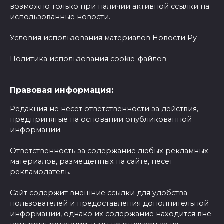
возможно только при наличии активной ссылки на
использованные новости.
Условия использования материалов Новости Ру
Политика использования cookie-файлов
Правовая информация:
Редакция не несет ответственности за действия,
предпринятые на основании опубликованной
информации.
Ответственность за содержание любых рекламных
материалов, размещенных на сайте, несет
рекламодатель.
Сайт содержит внешние ссылки для удобства
пользователей и предоставления дополнительной
информации, однако их содержание находится вне