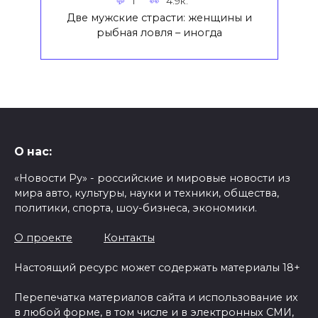
1
4.9к.
Две мужские страсти: женщины и
рыбная ловля – иногда
О нас:
«Новости Ру» - российские и мировые новости из
мира авто, культуры, науки и техники, общества,
политики, спорта, шоу-бизнеса, экономики.
О проекте
Контакты
Настоящий ресурс может содержать материалы 18+
Перепечатка материалов сайта и использование их
в любой форме, в том числе и в электронных СМИ,