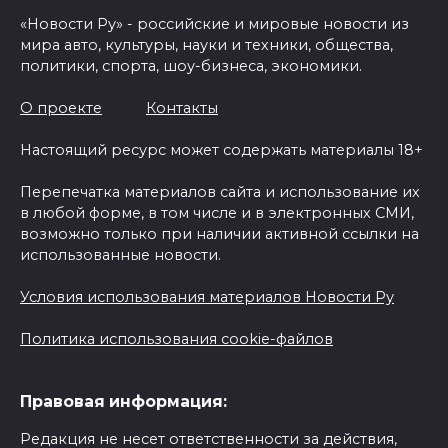
«Новости Ру» - российские и мировые новости из
мира авто, культуры, науки и техники, общества,
политики, спорта, шоу-бизнеса, экономики.
О проекте
Контакты
Настоящий ресурс может содержать материалы 18+
Перепечатка материалов сайта и использование их
в любой форме, в том числе и в электронных СМИ,
возможно только при наличии активной ссылки на
использованные новости.
Условия использования материалов Новости Ру
Политика использования cookie-файлов
Правовая информация:
Редакция не несет ответственности за действия,