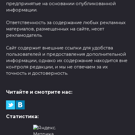
предпринятые на основании опубликованной
информации.
Ответственность за содержание любых рекламных
материалов, размещенных на сайте, несет
рекламодатель.
Сайт содержит внешние ссылки для удобства
пользователей и предоставления дополнительной
информации, однако их содержание находится вне
контроля редакции, и мы не отвечаем за их
точность и достоверность.
Читайте и смотрите нас:
Статистика: