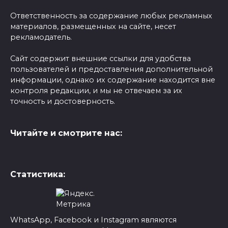
Ответственность за содержание любых рекламных
материалов, размещенных на сайте, несет
рекламодатель.
Сайт содержит внешние ссылки для удобства
пользователей и предоставления дополнительной
информации, однако их содержание находится вне
контроля редакции, и мы не отвечаем за их
точность и достоверность.
Читайте и смотрите нас:
Статистика:
WhatsApp, Facebook и Instagram являются