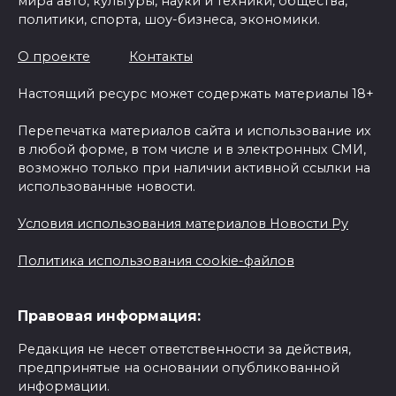
мира авто, культуры, науки и техники, общества,
политики, спорта, шоу-бизнеса, экономики.
О проекте
Контакты
Настоящий ресурс может содержать материалы 18+
Перепечатка материалов сайта и использование их
в любой форме, в том числе и в электронных СМИ,
возможно только при наличии активной ссылки на
использованные новости.
Условия использования материалов Новости Ру
Политика использования cookie-файлов
Правовая информация:
Редакция не несет ответственности за действия,
предпринятые на основании опубликованной
информации.