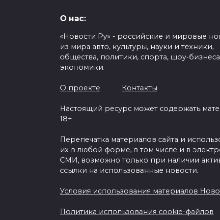
О нас:
«Новости Ру» - российские и мировые но
из мира авто, культуры, науки и техники,
общества, политики, спорта, шоу-бизнеса
экономики.
О проекте
Контакты
Настоящий ресурс может содержать мат
18+
Перепечатка материалов сайта и исполь
их в любой форме, в том числе и в элект
СМИ, возможно только при наличии акти
ссылки на использованные новости.
Условия использования материалов Ново
Политика использования cookie-файлов