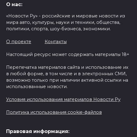
О нас:
«Новости Ру» - российские и мировые новости из
мира авто, культуры, науки и техники, общества,
политики, спорта, шоу-бизнеса, экономики.
О проекте
Контакты
Настоящий ресурс может содержать материалы 18+
Перепечатка материалов сайта и использование их
в любой форме, в том числе и в электронных СМИ,
возможно только при наличии активной ссылки на
использованные новости.
Условия использования материалов Новости Ру
Политика использования cookie-файлов
Правовая информация: