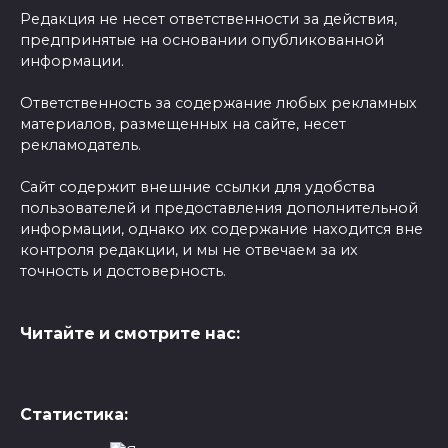
Редакция не несет ответственности за действия,
предпринятые на основании опубликованной
информации.
Ответственность за содержание любых рекламных
материалов, размещенных на сайте, несет
рекламодатель.
Сайт содержит внешние ссылки для удобства
пользователей и предоставления дополнительной
информации, однако их содержание находится вне
контроля редакции, и мы не отвечаем за их
точность и достоверность.
Читайте и смотрите нас:
Статистика: