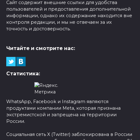
Сайт содержит внешние ссылки для удобства
пользователей и предоставления дополнительной
информации, однако их содержание находится вне
контроля редакции, и мы не отвечаем за их
точность и достоверность.
Читайте и смотрите нас:
Статистика:
WhatsApp, Facebook и Instagram являются
продуктами компании Meta, которая признана
экстремистской и запрещена на территории
России.
Социальная сеть X (Twitter) заблокирована в России