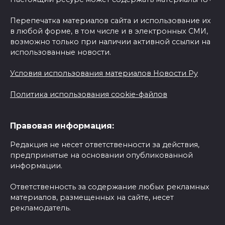
Перепечатка материалов сайта и использование их
в любой форме, в том числе и в электронных СМИ,
возможно только при наличии активной ссылки на
использованные новости.
Условия использования материалов Новости Ру
Политика использования cookie-файлов
Правовая информация:
Редакция не несет ответственности за действия,
предпринятые на основании опубликованной
информации.
Ответственность за содержание любых рекламных
материалов, размещенных на сайте, несет
рекламодатель.