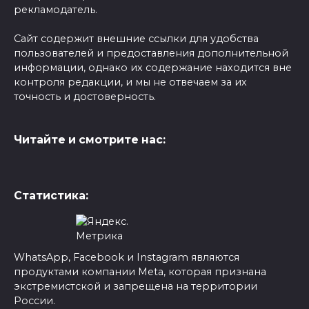
рекламодатель.
Сайт содержит внешние ссылки для удобства
пользователей и предоставления дополнительной
информации, однако их содержание находится вне
контроля редакции, и мы не отвечаем за их
точность и достоверность.
Читайте и смотрите нас:
Статистика:
WhatsApp, Facebook и Instagram являются
продуктами компании Meta, которая признана
экстремистской и запрещена на территории
России.