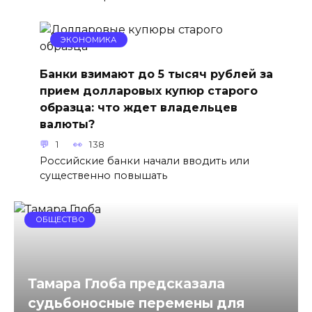
ЭКОНОМИКА
Банки взимают до 5 тысяч рублей за
прием долларовых купюр старого
образца: что ждет владельцев
валюты?
1
138
Российские банки начали вводить или
существенно повышать
ОБЩЕСТВО
Тамара Глоба предсказала
судьбоносные перемены для