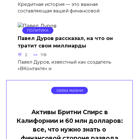
Кредитная история — это важная
составляющая вашей финансовой
ПОЛИТИКА
Павел Дуров рассказал, на что он
тратит свои миллиарды
2
118
Павел Дуров, известный как создатель
«ВКонтакте» и
ОБРАЗ ЖИЗНИ
Активы Бритни Спирс в
Калифорнии и 60 млн долларов:
все, что нужно знать о
финансовой стороне развода