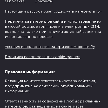
О проекте
Контакты
Настоящий ресурс может содержать материалы 18+
Перепечатка материалов сайта и использование их
в любой форме, в том числе и в электронных СМИ,
возможно только при наличии активной ссылки на
использованные новости.
Условия использования материалов Новости Ру
Политика использования cookie-файлов
Правовая информация:
Редакция не несет ответственности за действия,
предпринятые на основании опубликованной
информации.
Ответственность за содержание любых рекламных
материалов, размещенных на сайте, несет