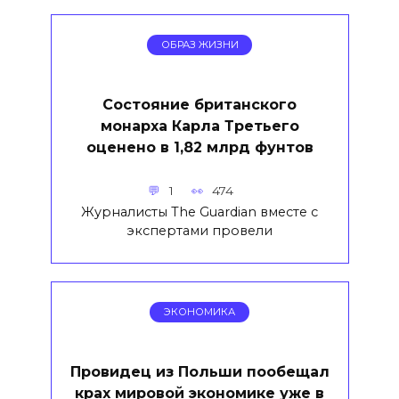
ОБРАЗ ЖИЗНИ
Состояние британского
монарха Карла Третьего
оценено в 1,82 млрд фунтов
1
474
Журналисты The Guardian вместе с
экспертами провели
ЭКОНОМИКА
Провидец из Польши пообещал
крах мировой экономике уже в