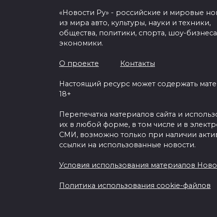
«Новости Ру» - российские и мировые но
из мира авто, культуры, науки и техники,
общества, политики, спорта, шоу-бизнеса
экономики.
О проекте
Контакты
Настоящий ресурс может содержать мат
18+
Перепечатка материалов сайта и исполь
их в любой форме, в том числе и в элект
СМИ, возможно только при наличии акти
ссылки на использованные новости.
Условия использования материалов Ново
Политика использования cookie-файлов