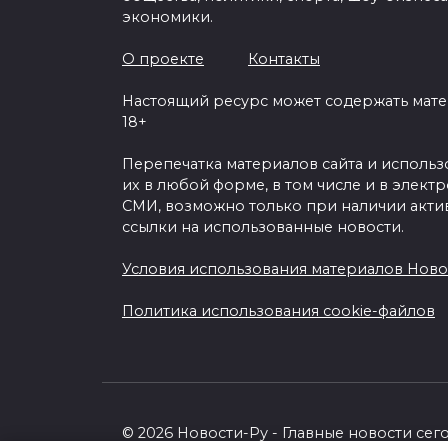
экономики.
О проекте
Контакты
Настоящий ресурс может содержать мат
18+
Перепечатка материалов сайта и исполь
их в любой форме, в том числе и в элект
СМИ, возможно только при наличии акти
ссылки на использованные новости.
Условия использования материалов Ново
Политика использования cookie-файлов
© 2026 Новости-Ру - Главные новости сег