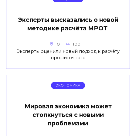
Эксперты высказались о новой
методике расчёта МРОТ
0
100
Эксперты оценили новый подход к расчёту
прожиточного
ЭКОНОМИКА
Мировая экономика может
столкнуться с новыми
проблемами