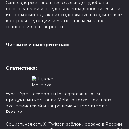
Сайт содержит внешние ссылки для удобства
пользователей и предоставления дополнительной
информации, однако их содержание находится вне
контроля редакции, и мы не отвечаем за их
точность и достоверность.
Читайте и смотрите нас:
Статистика:
WhatsApp, Facebook и Instagram являются
продуктами компании Meta, которая признана
экстремистской и запрещена на территории
России.
Социальная сеть X (Twitter) заблокирована в России