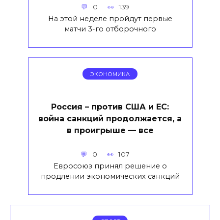
0
139
На этой неделе пройдут первые
матчи 3-го отборочного
ЭКОНОМИКА
Россия – против США и ЕС:
война санкций продолжается, а
в проигрыше — все
0
107
Евросоюз принял решение о
продлении экономических санкций