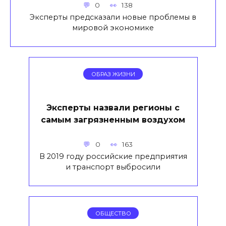
0
138
Эксперты предсказали новые проблемы в
мировой экономике
ОБРАЗ ЖИЗНИ
Эксперты назвали регионы с
самым загрязненным воздухом
0
163
В 2019 году российские предприятия
и транспорт выбросили
ОБЩЕСТВО