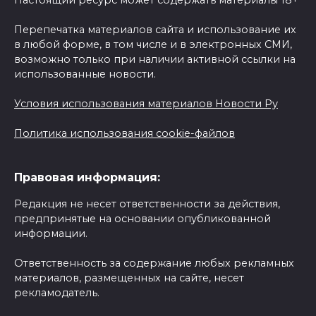
Настоящий ресурс может содержать материалы 18+
Перепечатка материалов сайта и использование их
в любой форме, в том числе и в электронных СМИ,
возможно только при наличии активной ссылки на
использованные новости.
Условия использования материалов Новости Ру
Политика использования cookie-файлов
Правовая информация:
Редакция не несет ответственности за действия,
предпринятые на основании опубликованной
информации.
Ответственность за содержание любых рекламных
материалов, размещенных на сайте, несет
рекламодатель.