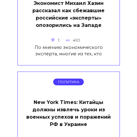
Экономист Михаил Хазин
рассказал как сбежавшие
российские «эксперты»
опозорились на Западе
1
410
По мнению экономического
эксперта, многие из тех, кто
ПОЛИТИКА
New York Times: Китайцы
должны извлечь уроки из
военных успехов и поражений
РФ в Украине