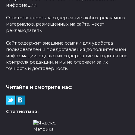
информации.
Ответственность за содержание любых рекламных
материалов, размещенных на сайте, несет
рекламодатель.
Сайт содержит внешние ссылки для удобства
пользователей и предоставления дополнительной
информации, однако их содержание находится вне
контроля редакции, и мы не отвечаем за их
точность и достоверность.
Читайте и смотрите нас:
Статистика: