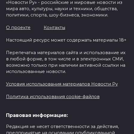
«Новости Ру» - российские и мировые новости из
мира авто, культуры, науки и техники, общества,
политики, спорта, шоу-бизнеса, экономики.
О проекте
Контакты
Настоящий ресурс может содержать материалы 18+
Перепечатка материалов сайта и использование их
в любой форме, в том числе и в электронных СМИ,
возможно только при наличии активной ссылки на
использованные новости.
Условия использования материалов Новости Ру
Политика использования cookie-файлов
Правовая информация:
Редакция не несет ответственности за действия,
предпринятые на основании опубликованной