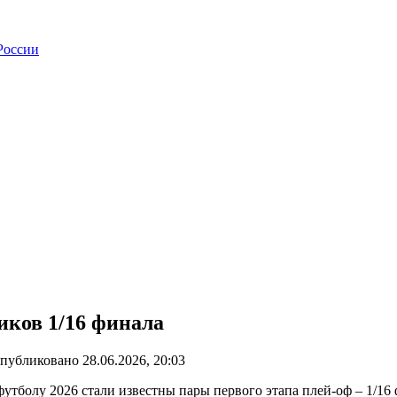
иков 1/16 финала
публиковано
28.06.2026, 20:03
тболу 2026 стали известны пары первого этапа плей-оф – 1/16 