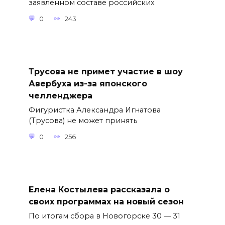
заявленном составе российских
0
243
Трусова не примет участие в шоу
Авербуха из-за японского
челленджера
Фигуристка Александра Игнатова
(Трусова) не может принять
0
256
Елена Костылева рассказала о
своих программах на новый сезон
По итогам сбора в Новогорске 30 — 31