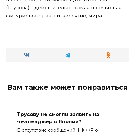
(Трусова) – действительно самая популярная
фигуристка страны и, вероятно, мира.
Вам также может понравиться
Трусову не смогли заявить на
челленджер в Японии?
В отсутствие сообщений ФФККР о