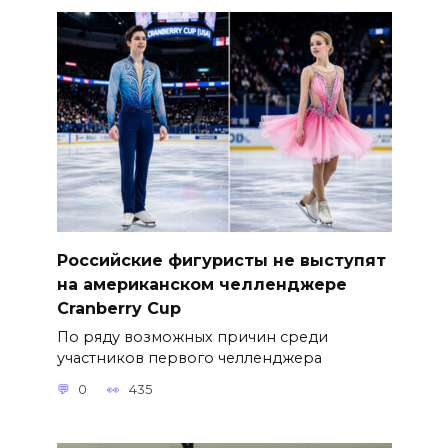
Российские фигуристы не выступят
на американском челленджере
Cranberry Cup
По ряду возможных причин среди
участников первого челленджера
0
435