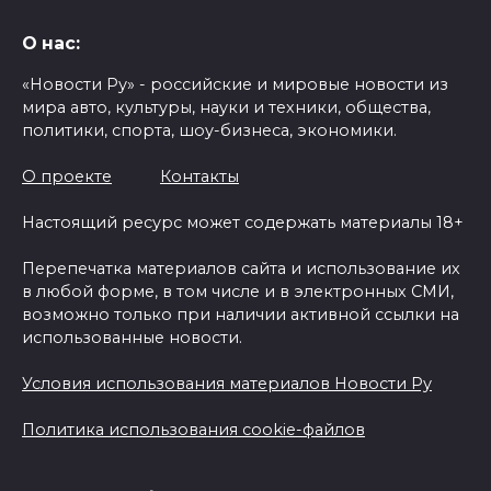
О нас:
«Новости Ру» - российские и мировые новости из
мира авто, культуры, науки и техники, общества,
политики, спорта, шоу-бизнеса, экономики.
О проекте
Контакты
Настоящий ресурс может содержать материалы 18+
Перепечатка материалов сайта и использование их
в любой форме, в том числе и в электронных СМИ,
возможно только при наличии активной ссылки на
использованные новости.
Условия использования материалов Новости Ру
Политика использования cookie-файлов