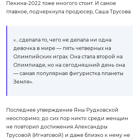
Пекина-2022 тоже многого стоит. И самое
главное, подчеркнула продюсер, Саша Трусова
«…сделала то, чего не делала ни одна
девочка в мире — пять четверных на
Олимпийских играх. Она стала второй на
Олимпиаде, но на сегодняшний день она
— самая популярная фигуристка планеты
Земля».
Последнее утверждение Яны Рудковской
неоспоримо; до сих пор никто среди женщин
не повторил достижения Александры
Трусовой (Игнатовой) и даже близко к нему не