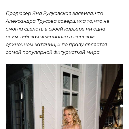
Продюсер Яна Рудковская заявила, что
Александра Трусова совершила то, что не
смогла сделать в своей карьере ни одна
олимпийская чемпионка в женском
одиночном катании, и по праву является
самой популярной фигуристкой мира.