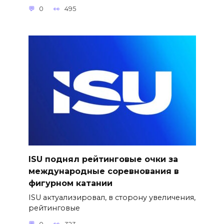
0
495
ISU поднял рейтинговые очки за
международные соревнования в
фигурном катании
ISU актуализировал, в сторону увеличения,
рейтинговые