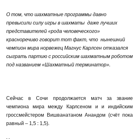
О том, что шахматные программы давно
превысили силу игры в шахматы даже лучших
представителей «рода человеческого»
красноречиво говорит тот факт, что нынешний
чемпион мира норвежец Магнус Карлсен отказался
сыграть партию с российским шахматным роботом
под названием «Шахматный терминатор».
Сейчас в Сочи продолжается матч за звание
чемпиона мира между Карлсеном и и индийским
гроссмейстером Вишванатаном Анандом (счёт пока
равный – 1,5 : 1,5).