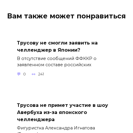
Вам также может понравиться
Трусову не смогли заявить на
челленджер в Японии?
В отсутствие сообщений ФФККР о
заявленном составе российских
0
241
Трусова не примет участие в шоу
Авербуха из-за японского
челленджера
Фигуристка Александра Игнатова