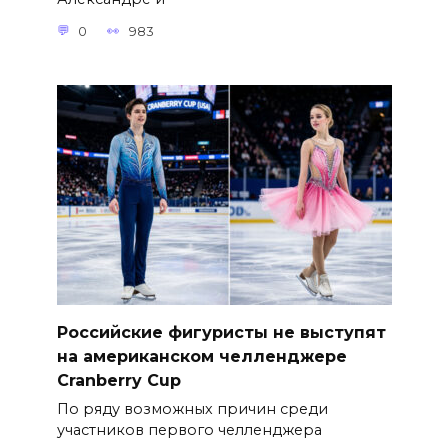
0
983
Российские фигуристы не выступят
на американском челленджере
Cranberry Cup
По ряду возможных причин среди
участников первого челленджера