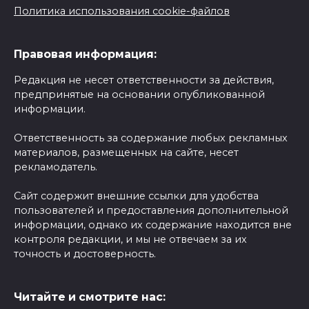
Политика использования cookie-файлов
Правовая информация:
Редакция не несет ответственности за действия,
предпринятые на основании опубликованной
информации.
Ответственность за содержание любых рекламных
материалов, размещенных на сайте, несет
рекламодатель.
Сайт содержит внешние ссылки для удобства
пользователей и предоставления дополнительной
информации, однако их содержание находится вне
контроля редакции, и мы не отвечаем за их
точность и достоверность.
Читайте и смотрите нас: