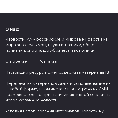
О нас:
«Новости Ру» - российские и мировые новости из
мира авто, культуры, науки и техники, общества,
политики, спорта, шоу-бизнеса, экономики.
О проекте
Контакты
Настоящий ресурс может содержать материалы 18+
Перепечатка материалов сайта и использование их
в любой форме, в том числе и в электронных СМИ,
возможно только при наличии активной ссылки на
использованные новости.
Условия использования материалов Новости Ру