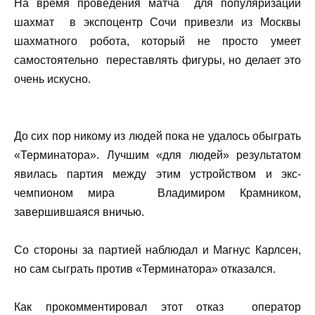
На время проведения матча для популяризации
шахмат в экспоцентр Сочи привезли из Москвы
шахматного робота, который не просто умеет
самостоятельно переставлять фигуры, но делает это
очень искусно.
До сих пор никому из людей пока не удалось обыграть
«Терминатора». Лучшим «для людей» результатом
явилась партия между этим устройством и экс-
чемпионом мира Владимиром Крамником,
завершившаяся вничью.
Со стороны за партией наблюдал и Магнус Карлсен,
но сам сыграть против «Терминатора» отказался.
Как прокомментировал этот отказ оператор