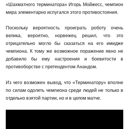
«Шахматного терминатора» Игорь Мойжесс, чемпион
мира элементарно испугался этого противостояния.
Поскольку вероятность проиграть роботу очень
велика, вероятно, норвежец решил, что это
отрицательно могло бы сказаться на его имидже
чемпиона. К тому же возможное поражение явно не
добавило бы ему настроения и боевитости в
противоборстве с претендентом Анандом.
Из чего возможен вывод, что «Терминатору» вполне
по силам одолеть чемпиона среди людей не только в
отдельно взятой партии, но и в целом матче.