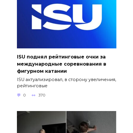
ISU поднял рейтинговые очки за
международные соревнования в
фигурном катании
ISU актуализировал, в сторону увеличения,
рейтинговые
0
370