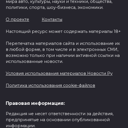
мира авто, культуры, науки и техники, общества,
политики, спорта, шоу-бизнеса, экономики.
О проекте
Контакты
Настоящий ресурс может содержать материалы 18+
Перепечатка материалов сайта и использование их
в любой форме, в том числе и в электронных СМИ,
возможно только при наличии активной ссылки на
использованные новости.
Условия использования материалов Новости Ру
Политика использования cookie-файлов
Правовая информация:
Редакция не несет ответственности за действия,
предпринятые на основании опубликованной
информации.