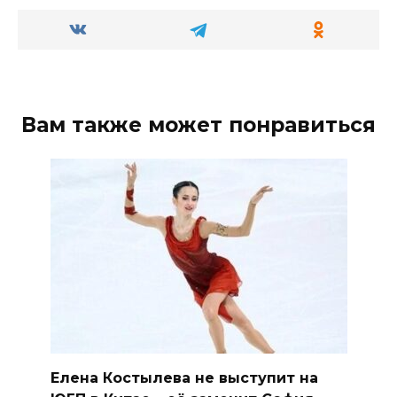
Вам также может понравиться
Елена Костылева не выступит на