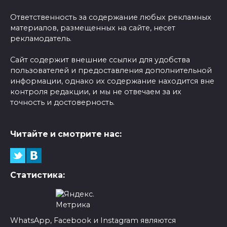
Ответственность за содержание любых рекламных
материалов, размещенных на сайте, несет
рекламодатель.
Сайт содержит внешние ссылки для удобства
пользователей и предоставления дополнительной
информации, однако их содержание находится вне
контроля редакции, и мы не отвечаем за их
точность и достоверность.
Читайте и смотрите нас:
Статистика:
WhatsApp, Facebook и Instagram являются