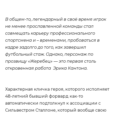
В общем-то, легендарный в своё время игрок
не менее прославленной команды стал
совмещать карьеру профессионального
спортсмена и – временами, пробоваться в
кадре задолго до того, как завершил
футбольный стаж. Однако, персонаж по
прозвищу «Жеребец» — это первая столь
откровенная работа Эрика Кантона.
Характерная кличка героя, которого исполняет
48-летний бывший форвард как-то
автоматически подтолкнул к ассоциации с
Сильвестром Сталлоне, который вообще свою