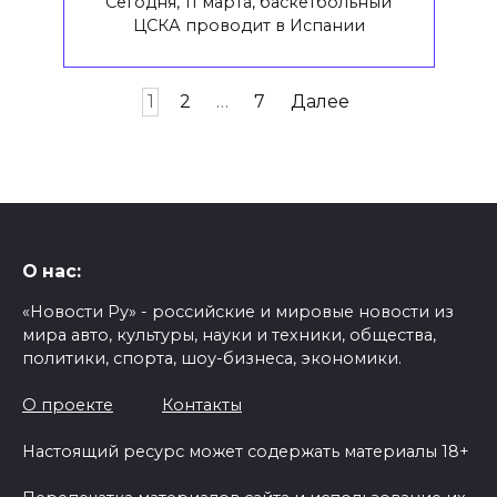
Сегодня, 11 марта, баскетбольный
ЦСКА проводит в Испании
Пагинация
1
2
…
7
Далее
записей
О нас:
«Новости Ру» - российские и мировые новости из
мира авто, культуры, науки и техники, общества,
политики, спорта, шоу-бизнеса, экономики.
О проекте
Контакты
Настоящий ресурс может содержать материалы 18+