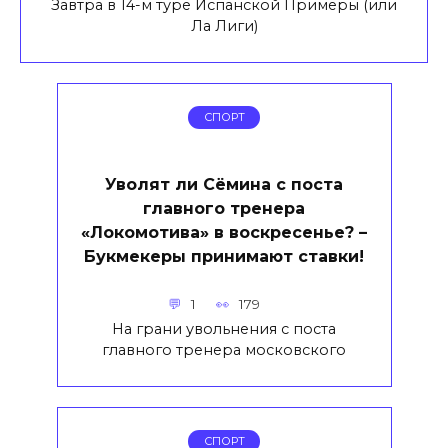
Завтра в 14-м туре Испанской Примеры (или
Ла Лиги)
СПОРТ
Уволят ли Сёмина с поста
главного тренера
«Локомотива» в воскресенье? –
Букмекеры принимают ставки!
1
179
На грани увольнения с поста
главного тренера московского
СПОРТ