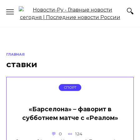
Перейти
к
содержанию
ГЛАВНАЯ
ставки
СПОРТ
«Барселона» – фаворит в
субботнем матче с «Реалом»
0
124