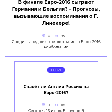
В финале Евро-2016 сыграют
Германия и Бельгия? – Прогнозы,
вызывающие воспоминания о Г.
Линекере!
0
95
Среди вышедших в четвертьфинал Евро-2016
наибольшие
СПОРТ
Спасёт ли Англия Россию на
Евро-2016?
0
115
Сегодня, 16 июня. В группе В