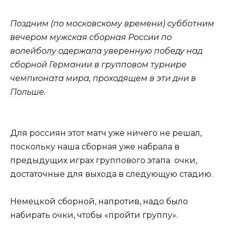
Поздним (по московскому времени) субботним
вечером мужская сборная России по
волейболу одержала уверенную победу над
сборной Германии в групповом турнире
чемпионата мира, проходящем в эти дни в
Польше.
Для россиян этот матч уже ничего не решал,
поскольку наша сборная уже набрала в
предыдущих играх группового этапа очки,
достаточные для выхода в следующую стадию.
Немецкой сборной, напротив, надо было
набирать очки, чтобы «пройти группу».