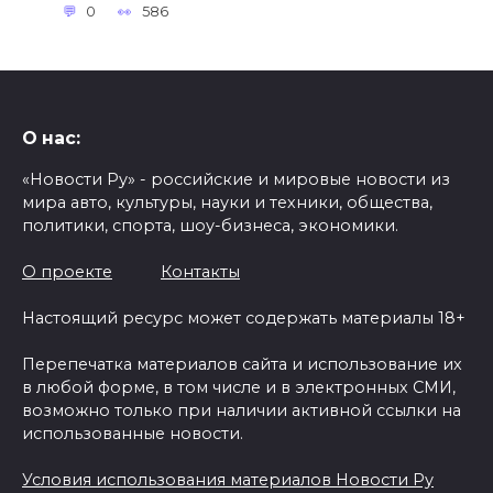
0
586
О нас:
«Новости Ру» - российские и мировые новости из
мира авто, культуры, науки и техники, общества,
политики, спорта, шоу-бизнеса, экономики.
О проекте
Контакты
Настоящий ресурс может содержать материалы 18+
Перепечатка материалов сайта и использование их
в любой форме, в том числе и в электронных СМИ,
возможно только при наличии активной ссылки на
использованные новости.
Условия использования материалов Новости Ру