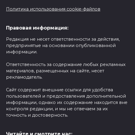
Политика использования cookie-файлов
Правовая информация:
Редакция не несет ответственности за действия,
предпринятые на основании опубликованной
информации.
Ответственность за содержание любых рекламных
материалов, размещенных на сайте, несет
рекламодатель.
Сайт содержит внешние ссылки для удобства
пользователей и предоставления дополнительной
информации, однако их содержание находится вне
контроля редакции, и мы не отвечаем за их
точность и достоверность.
Читайте и смотрите нас: