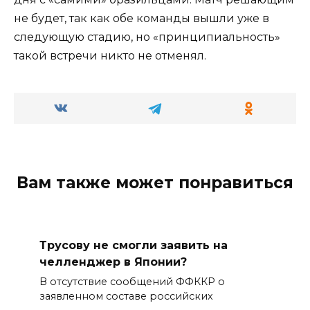
не будет, так как обе команды вышли уже в
следующую стадию, но «принципиальность»
такой встречи никто не отменял.
Вам также может понравиться
Трусову не смогли заявить на
челленджер в Японии?
В отсутствие сообщений ФФККР о
заявленном составе российских