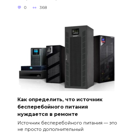
0
368
Как определить, что источник
бесперебойного питания
нуждается в ремонте
Источник бесперебойного питания — это
не просто дополнительный