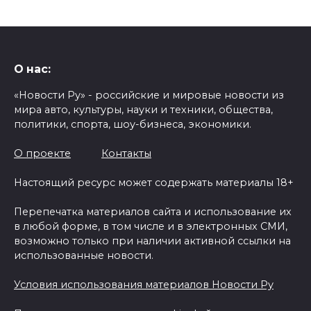
О нас:
«Новости Ру» - российские и мировые новости из
мира авто, культуры, науки и техники, общества,
политики, спорта, шоу-бизнеса, экономики.
О проекте
Контакты
Настоящий ресурс может содержать материалы 18+
Перепечатка материалов сайта и использование их
в любой форме, в том числе и в электронных СМИ,
возможно только при наличии активной ссылки на
использованные новости.
Условия использования материалов Новости Ру