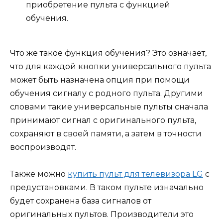
приобретение пульта с функцией
обучения.
Что же такое функция обучения? Это означает,
что для каждой кнопки универсального пульта
может быть назначена опция при помощи
обучения сигналу с родного пульта. Другими
словами такие универсальные пульты сначала
принимают сигнал с оригинального пульта,
сохраняют в своей памяти, а затем в точности
воспроизводят.
Также можно
купить пульт для телевизора LG
с
предустановками. В таком пульте изначально
будет сохранена база сигналов от
оригинальных пультов. Производители это