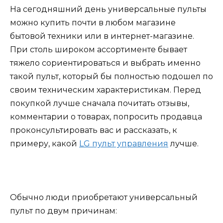
На сегодняшний день универсальные пульты
можно купить почти в любом магазине
бытовой техники или в интернет-магазине.
При столь широком ассортименте бывает
тяжело сориентироваться и выбрать именно
такой пульт, который бы полностью подошел по
своим техническим характеристикам. Перед
покупкой лучше сначала почитать отзывы,
комментарии о товарах, попросить продавца
проконсультировать вас и рассказать, к
примеру, какой
LG пульт управления
лучше.
Обычно люди приобретают универсальный
пульт по двум причинам: