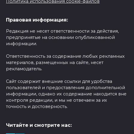
Политика использования cookie-файлов
Правовая информация:
Редакция не несет ответственности за действия,
предпринятые на основании опубликованной
информации.
Ответственность за содержание любых рекламных
материалов, размещенных на сайте, несет
рекламодатель.
Сайт содержит внешние ссылки для удобства
пользователей и предоставления дополнительной
информации, однако их содержание находится вне
контроля редакции, и мы не отвечаем за их
точность и достоверность.
Читайте и смотрите нас: