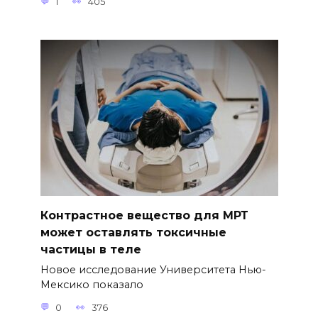
1
405
Контрастное вещество для МРТ
может оставлять токсичные
частицы в теле
Новое исследование Университета Нью-
Мексико показало
0
376