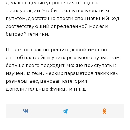
делают с целью упрощения процесса
эксплуатации. Чтобы начать пользоваться
пультом, достаточно ввести специальный код,
соответствующий определенной модели
бытовой техники.
После того как вы решите, какой именно
способ настройки универсального пульта вам
больше всего подходит, можно приступать к
изучению технических параметров, таких как
размеры, вес, ценовая категория,
дополнительные функции и т. д.