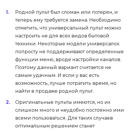
Родной пульт был сломан или потерян, и
теперь ему требуется замена. Необходимо
отметить, что универсальный пульт можно
настроить не для всех видов бытовой
техники. Некоторые модели универсалок
попросту не поддерживают определенные
функции меню, вроде настройки каналов.
Поэтому данный вариант считается не
самым удачным. И если у вас есть
возможность, лучше потратить время, но
найти в продаже родной пульт.
Оригинальные пульты имеются, но их
слишком много и неудобно постоянно ими
всеми пользоваться. Для таких случаев
оптимальным решением станет