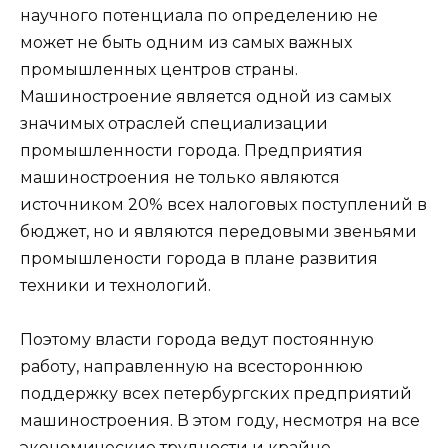
научного потенциала по определению не
может не быть одним из самых важных
промышленных центров страны.
Машиностроение является одной из самых
значимых отраслей специализации
промышленности города. Предприятия
машиностроения не только являются
источником 20% всех налоговых поступлений в
бюджет, но и являются передовыми звеньями
промышлености города в плане развития
техники и технологий.
Поэтому власти города ведут постоянную
работу, направленную на всестороннюю
поддержку всех петербургских предприятий
машиностроения. В этом году, несмотря на все
экономические трудности и крайне