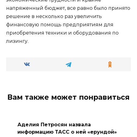
напряженный бюджет, все равно было принято
решение в несколько раз увеличить
финансовую помощь предприятиям для
приобретения техники и оборудования по
лизингу.
Вам также может понравиться
Аделия Петросян назвала
информацию ТАСС о ней «ерундой»