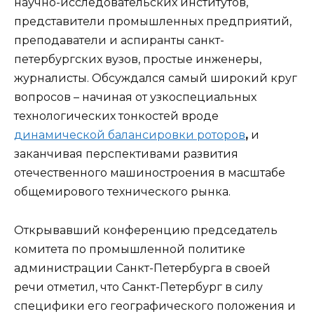
научно-исследовательских институтов,
представители промышленных предприятий,
преподаватели и аспиранты санкт-
петербургских вузов, простые инженеры,
журналисты. Обсуждался самый широкий круг
вопросов – начиная от узкоспециальных
технологических тонкостей вроде
динамической балансировки роторов
,
и
заканчивая перспективами развития
отечественного машиностроения в масштабе
общемирового технического рынка.
Открывавший конференцию председатель
комитета по промышленной политике
администрации Санкт-Петербурга в своей
речи отметил, что Санкт-Петербург в силу
специфики его географического положения и