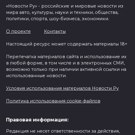
«Новости Ру» - российские и мировые новости из
мира авто, культуры, науки и техники, общества,
политики, спорта, шоу-бизнеса, экономики.
О проекте
Контакты
Настоящий ресурс может содержать материалы 18+
Перепечатка материалов сайта и использование их
в любой форме, в том числе и в электронных СМИ,
возможно только при наличии активной ссылки на
использованные новости.
Условия использования материалов Новости Ру
Политика использования cookie-файлов
Правовая информация:
Редакция не несет ответственности за действия,