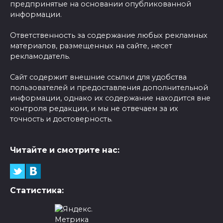
предпринятые на основании опубликованной
информации.
Ответственность за содержание любых рекламных
материалов, размещенных на сайте, несет
рекламодатель.
Сайт содержит внешние ссылки для удобства
пользователей и предоставления дополнительной
информации, однако их содержание находится вне
контроля редакции, и мы не отвечаем за их
точность и достоверность.
Читайте и смотрите нас:
Статистика: