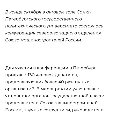
В конце октября в актовом зале Санкт-
Петербургского государственного
политехнического университета состоялась
конференция северо-западного отделения
Союза машиностроителей России.
Для участия в конференции в Петербург
приехали 130 человек делегатов,
представляющих более 40 различных
организаций. В мероприятии участвовали
чиновники органов государственной власти,
представители Союза машиностроителей
России, научные сотрудники, руководители