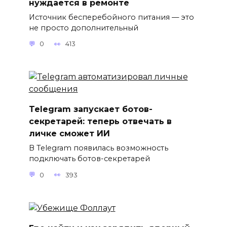
нуждается в ремонте
Источник бесперебойного питания — это
не просто дополнительный
0
413
Telegram запускает ботов-
секретарей: теперь отвечать в
личке сможет ИИ
В Telegram появилась возможность
подключать ботов-секретарей
0
393