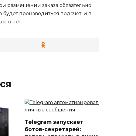
при размещении заказа обязательно
 будет производиться подсчет, и в
кто нет.
ся
Telegram запускает
ботов-секретарей: