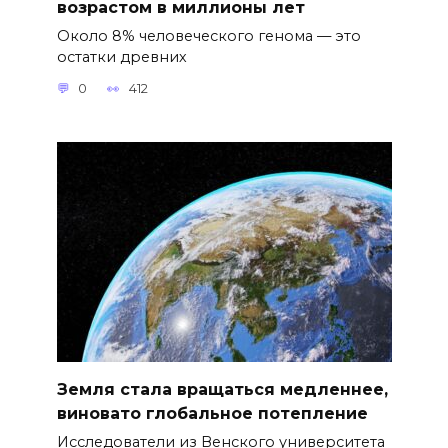
возрастом в миллионы лет
Около 8% человеческого генома — это
остатки древних
0
412
Земля стала вращаться медленнее,
виновато глобальное потепление
Исследователи из Венского университета