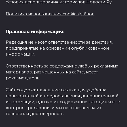
Условия использования материалов Новости Ру
Политика использования cookie-файлов
Правовая информация:
Редакция не несет ответственности за действия,
предпринятые на основании опубликованной
информации.
Ответственность за содержание любых рекламных
материалов, размещенных на сайте, несет
рекламодатель.
Сайт содержит внешние ссылки для удобства
пользователей и предоставления дополнительной
информации, однако их содержание находится вне
контроля редакции, и мы не отвечаем за их
точность и достоверность.