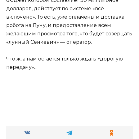
бюджет которой составляет 30 миллионов
долларов, действует по системе «всё
включено». То есть, уже оплачены и доставка
робота на Луну, и предоставление всем
желающим просмотра того, что будет созерцать
«лунный Сенкевич» — оператор.
Что ж, а нам остаётся только ждать «дорогую
передачу»…