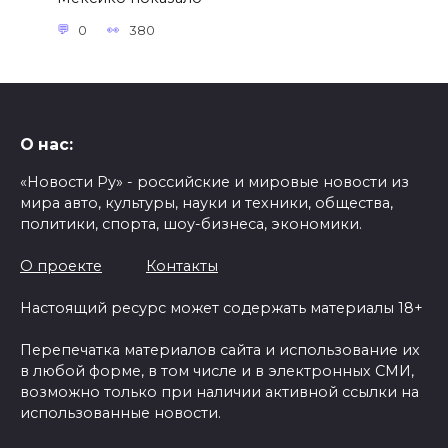
0
380
О нас:
«Новости Ру» - российские и мировые новости из
мира авто, культуры, науки и техники, общества,
политики, спорта, шоу-бизнеса, экономики.
О проекте
Контакты
Настоящий ресурс может содержать материалы 18+
Перепечатка материалов сайта и использование их
в любой форме, в том числе и в электронных СМИ,
возможно только при наличии активной ссылки на
использованные новости.