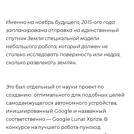
Именно на ноябрь будущего, 2015-ого года
запланирована отправка на единственный
спутник Земли специальной модели
небольшого робота, который должен не
столько исследовать поверхность или недра,
сколько развлекать землян.
Это был отдельный от науки проект по
созданию оптимального для подобных целей
самодвижущегося автономного устройства,
инициированный Google и названный
соответственно — Google Lunar Xprize. В
конкурсе на лучшего робота-луноход