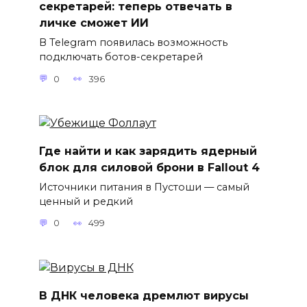
секретарей: теперь отвечать в
личке сможет ИИ
В Telegram появилась возможность
подключать ботов-секретарей
0
396
Где найти и как зарядить ядерный
блок для силовой брони в Fallout 4
Источники питания в Пустоши — самый
ценный и редкий
0
499
В ДНК человека дремлют вирусы