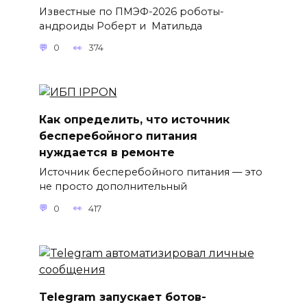
Известные по ПМЭФ-2026 роботы-
андроиды Роберт и Матильда
0
374
Как определить, что источник
бесперебойного питания
нуждается в ремонте
Источник бесперебойного питания — это
не просто дополнительный
0
417
Telegram запускает ботов-