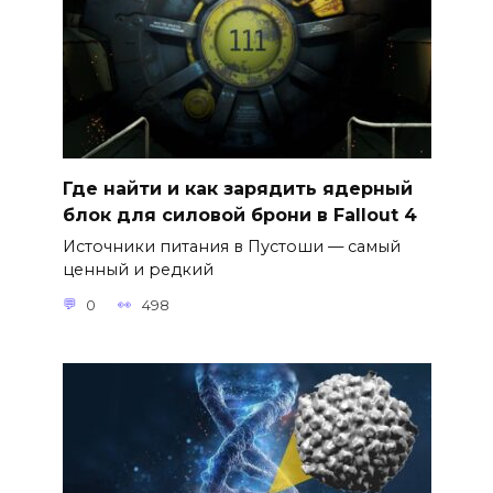
Где найти и как зарядить ядерный
блок для силовой брони в Fallout 4
Источники питания в Пустоши — самый
ценный и редкий
0
498