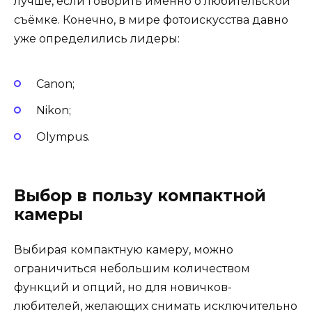
лучше, если говорить именно о любительской
съёмке. Конечно, в мире фотоискусства давно
уже определились лидеры:
Canon;
Nikon;
Olympus.
Выбор в пользу компактной
камеры
Выбирая компактную камеру, можно
ограничиться небольшим количеством
функций и опций, но для новичков-
любителей, желающих снимать исключительно