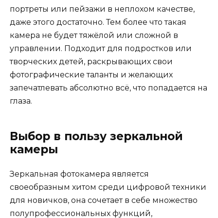
портреты или пейзажи в неплохом качестве,
даже этого достаточно. Тем более что такая
камера не будет тяжёлой или сложной в
управлении. Подходит для подростков или
творческих детей, раскрывающих свои
фотографические таланты и желающих
запечатлевать абсолютно всё, что попадается на
глаза.
Выбор в пользу зеркальной
камеры
Зеркальная фотокамера является
своеобразным хитом среди цифровой техники
для новичков, она сочетает в себе множество
полупрофессиональных функций,