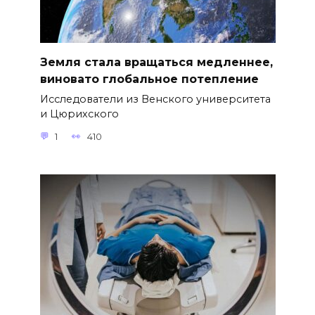
Земля стала вращаться медленнее,
виновато глобальное потепление
Исследователи из Венского университета
и Цюрихского
1
410