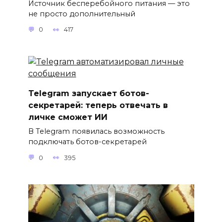
Источник бесперебойного питания — это
не просто дополнительный
0
417
Telegram запускает ботов-
секретарей: теперь отвечать в
личке сможет ИИ
В Telegram появилась возможность
подключать ботов-секретарей
0
395