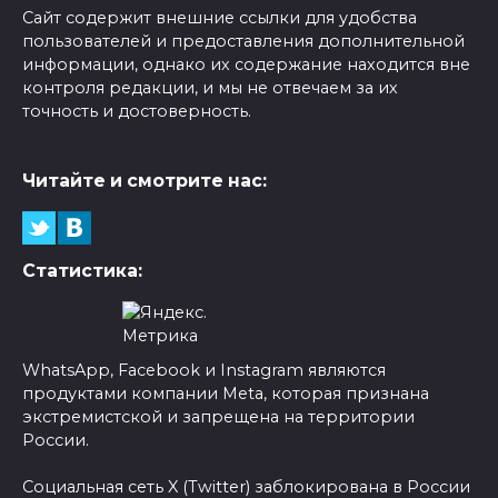
Сайт содержит внешние ссылки для удобства
пользователей и предоставления дополнительной
информации, однако их содержание находится вне
контроля редакции, и мы не отвечаем за их
точность и достоверность.
Читайте и смотрите нас:
Статистика:
WhatsApp, Facebook и Instagram являются
продуктами компании Meta, которая признана
экстремистской и запрещена на территории
России.
Социальная сеть X (Twitter) заблокирована в России