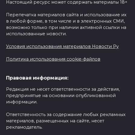
Настоящий ресурс может содержать материалы 18+
Перепечатка материалов сайта и использование их
в любой форме, в том числе и в электронных СМИ,
возможно только при наличии активной ссылки на
использованные новости.
Условия использования материалов Новости Ру
Политика использования cookie-файлов
Правовая информация:
Редакция не несет ответственности за действия,
предпринятые на основании опубликованной
информации.
Ответственность за содержание любых рекламных
материалов, размещенных на сайте, несет
рекламодатель.