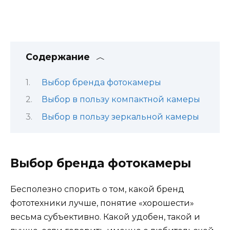
Содержание
Выбор бренда фотокамеры
Выбор в пользу компактной камеры
Выбор в пользу зеркальной камеры
Выбор бренда фотокамеры
Бесполезно спорить о том, какой бренд
фототехники лучше, понятие «хорошести»
весьма субъективно. Какой удобен, такой и