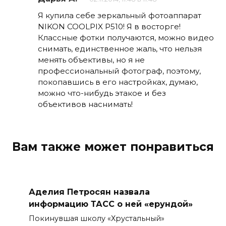
Я купила себе зеркальный фотоаппарат
NIKON COOLPIX P510! Я в восторге!
Классные фотки получаются, можно видео
снимать, единственное жаль, что нельзя
менять объективы, но я не
профессиональный фотограф, поэтому,
покопавшись в его настройках, думаю,
можно что-нибудь этакое и без
объективов наснимать!
Вам также может понравиться
Аделия Петросян назвала
информацию ТАСС о ней «ерундой»
Покинувшая школу «Хрустальный»