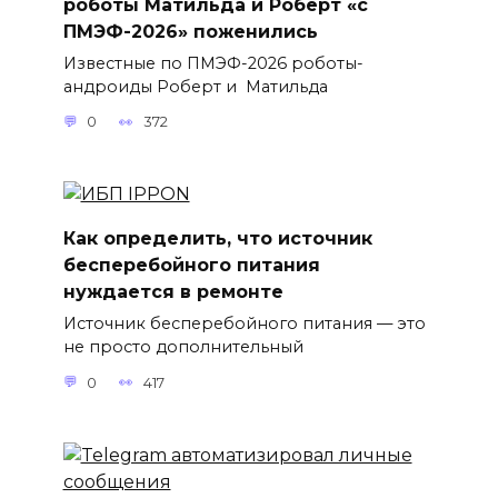
роботы Матильда и Роберт «с
ПМЭФ-2026» поженились
Известные по ПМЭФ-2026 роботы-
андроиды Роберт и Матильда
0
372
Как определить, что источник
бесперебойного питания
нуждается в ремонте
Источник бесперебойного питания — это
не просто дополнительный
0
417