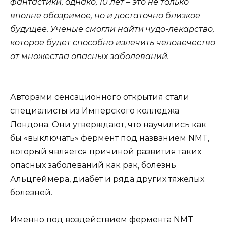
фантастики, однако, 10 лет – это не только
вполне обозримое, но и достаточно близкое
будущее. Ученые смогли найти чудо-лекарство,
которое будет способно излечить человечество
от множества опасных заболеваний.
Авторами сенсационного открытия стали
специалисты из Имперского колледжа
Лондона. Они утверждают, что научились как
бы «выключать» фермент под названием NMT,
который является причиной развития таких
опасных заболеваний как рак, болезнь
Альцгеймера, диабет и ряда других тяжелых
болезней.
Именно под воздействием фермента NMT