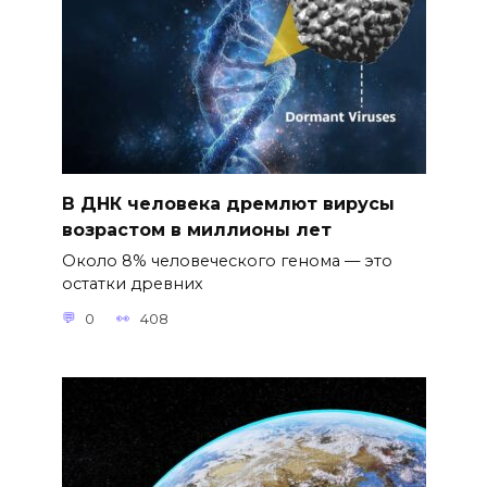
В ДНК человека дремлют вирусы
возрастом в миллионы лет
Около 8% человеческого генома — это
остатки древних
0
408