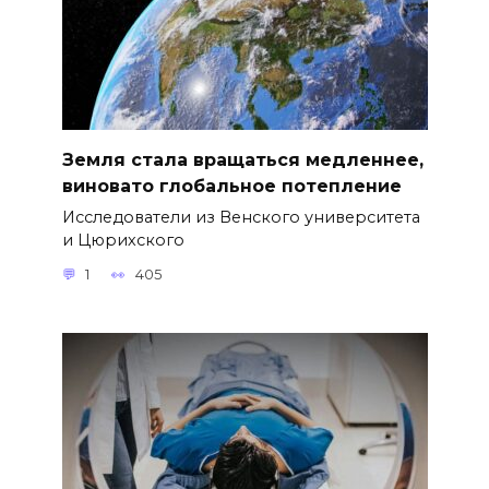
Земля стала вращаться медленнее,
виновато глобальное потепление
Исследователи из Венского университета
и Цюрихского
1
405