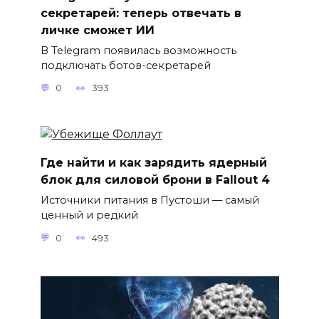
секретарей: теперь отвечать в
личке сможет ИИ
В Telegram появилась возможность
подключать ботов-секретарей
0
393
Где найти и как зарядить ядерный
блок для силовой брони в Fallout 4
Источники питания в Пустоши — самый
ценный и редкий
0
493