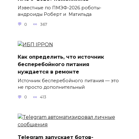
Известные по ПМЭФ-2026 роботы-
андроиды Роберт и Матильда
0
367
Как определить, что источник
бесперебойного питания
нуждается в ремонте
Источник бесперебойного питания — это
не просто дополнительный
0
413
Telegram запускает ботов-