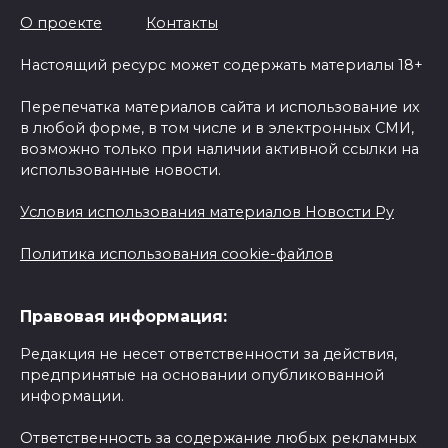
О проекте
Контакты
Настоящий ресурс может содержать материалы 18+
Перепечатка материалов сайта и использование их
в любой форме, в том числе и в электронных СМИ,
возможно только при наличии активной ссылки на
использованные новости.
Условия использования материалов Новости Ру
Политика использования cookie-файлов
Правовая информация:
Редакция не несет ответственности за действия,
предпринятые на основании опубликованной
информации.
Ответственность за содержание любых рекламных