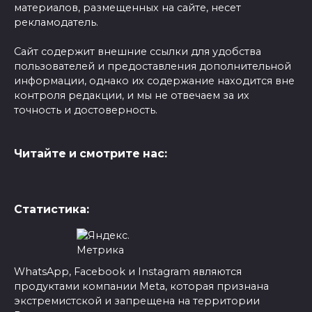
материалов, размещенных на сайте, несет
рекламодатель.
Сайт содержит внешние ссылки для удобства
пользователей и предоставления дополнительной
информации, однако их содержание находится вне
контроля редакции, и мы не отвечаем за их
точность и достоверность.
Читайте и смотрите нас:
Статистика:
WhatsApp, Facebook и Instagram являются
продуктами компании Meta, которая признана
экстремистской и запрещена на территории