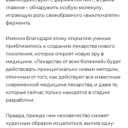
главное – обнаружить особую молекулу,
играющую роль своеобразного «выключателя»
фермента.
Именно благодаря этому открытию ученые
приблизились к созданию лекарства нового
поколения, которое откроет новую эру в
медицине. «Лекарство от всех болезней» будет
действовать принципиально новым методом,
отличным от того, как действуют все известные
современной медицине лекарства, и даже те,
которые сейчас только находятся в стадии
разработки.
Правда, прежде чем человечество сможет
чудесным образом исцелиться, выпив одну-