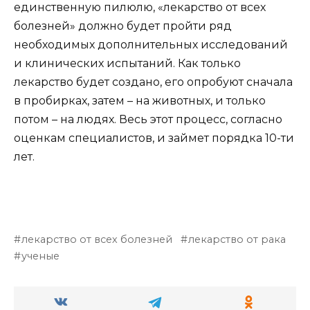
единственную пилюлю, «лекарство от всех
болезней» должно будет пройти ряд
необходимых дополнительных исследований
и клинических испытаний. Как только
лекарство будет создано, его опробуют сначала
в пробирках, затем – на животных, и только
потом – на людях. Весь этот процесс, согласно
оценкам специалистов, и займет порядка 10-ти
лет.
лекарство от всех болезней
лекарство от рака
ученые