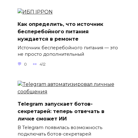
Как определить, что источник
бесперебойного питания
нуждается в ремонте
Источник бесперебойного питания — это
не просто дополнительный
0
412
Telegram запускает ботов-
секретарей: теперь отвечать в
личке сможет ИИ
В Telegram появилась возможность
подключать ботов-секретарей