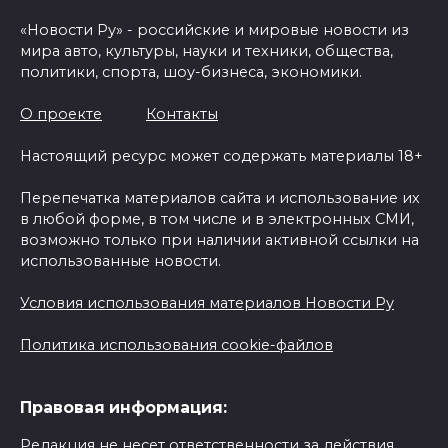
«Новости Ру» - российские и мировые новости из
мира авто, культуры, науки и техники, общества,
политики, спорта, шоу-бизнеса, экономики.
О проекте
Контакты
Настоящий ресурс может содержать материалы 18+
Перепечатка материалов сайта и использование их
в любой форме, в том числе и в электронных СМИ,
возможно только при наличии активной ссылки на
использованные новости.
Условия использования материалов Новости Ру
Политика использования cookie-файлов
Правовая информация:
Редакция не несет ответственности за действия,