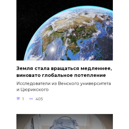
Земля стала вращаться медленнее,
виновато глобальное потепление
Исследователи из Венского университета
и Цюрихского
1
405