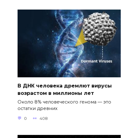
В ДНК человека дремлют вирусы
возрастом в миллионы лет
Около 8% человеческого генома — это
остатки древних
0
408