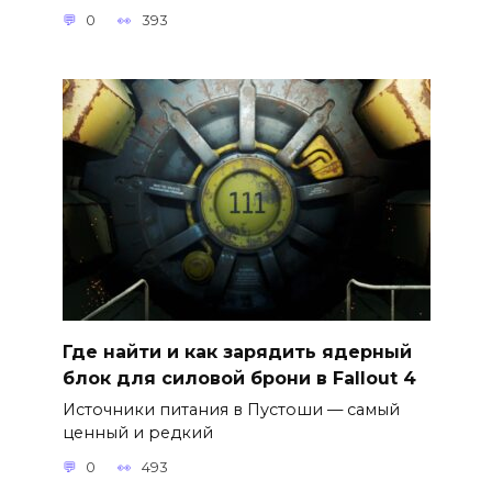
0
393
Где найти и как зарядить ядерный
блок для силовой брони в Fallout 4
Источники питания в Пустоши — самый
ценный и редкий
0
493