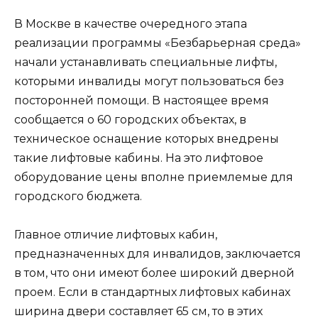
В Москве в качестве очередного этапа
реализации программы «Безбарьерная среда»
начали устанавливать специальные лифты,
которыми инвалиды могут пользоваться без
посторонней помощи. В настоящее время
сообщается о 60 городских объектах, в
техническое оснащение которых внедрены
такие лифтовые кабины. На это лифтовое
оборудование цены вполне приемлемые для
городского бюджета.
Главное отличие лифтовых кабин,
предназначенных для инвалидов, заключается
в том, что они имеют более широкий дверной
проем. Если в стандартных лифтовых кабинах
ширина двери составляет 65 см, то в этих