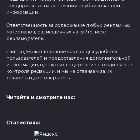
предпринятые на основании опубликованной
информации.
Ответственность за содержание любых рекламных
материалов, размещенных на сайте, несет
рекламодатель.
Сайт содержит внешние ссылки для удобства
пользователей и предоставления дополнительной
информации, однако их содержание находится вне
контроля редакции, и мы не отвечаем за их
точность и достоверность.
Читайте и смотрите нас:
Статистика: