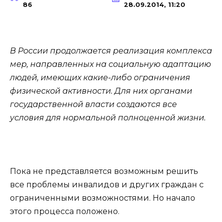
86
28.09.2014, 11:20
В России продолжается реализация комплекса
мер, направленных на социальную адаптацию
людей, имеющих какие-либо ограничения
физической активности. Для них органами
государственной власти создаются все
условия для нормальной полноценной жизни.
Пока не представляется возможным решить
все проблемы инвалидов и других граждан с
ограниченными возможностями. Но начало
этого процесса положено.