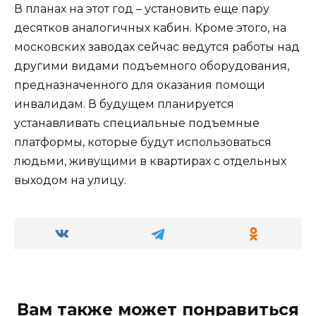
В планах на этот год – установить еще пару
десятков аналогичных кабин. Кроме этого, на
московских заводах сейчас ведутся работы над
другими видами подъемного оборудования,
предназначенного для оказания помощи
инвалидам. В будущем планируется
устанавливать специальные подъемные
платформы, которые будут использоваться
людьми, живущими в квартирах с отдельных
выходом на улицу.
Вам также может понравиться