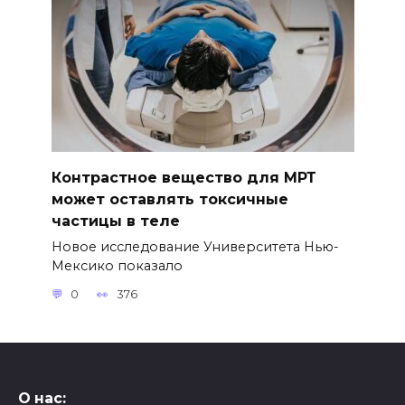
Контрастное вещество для МРТ
может оставлять токсичные
частицы в теле
Новое исследование Университета Нью-
Мексико показало
0
376
О нас: