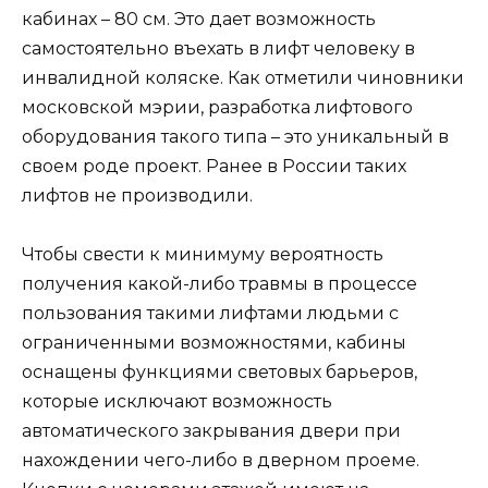
кабинах – 80 см. Это дает возможность
самостоятельно въехать в лифт человеку в
инвалидной коляске. Как отметили чиновники
московской мэрии, разработка лифтового
оборудования такого типа – это уникальный в
своем роде проект. Ранее в России таких
лифтов не производили.
Чтобы свести к минимуму вероятность
получения какой-либо травмы в процессе
пользования такими лифтами людьми с
ограниченными возможностями, кабины
оснащены функциями световых барьеров,
которые исключают возможность
автоматического закрывания двери при
нахождении чего-либо в дверном проеме.