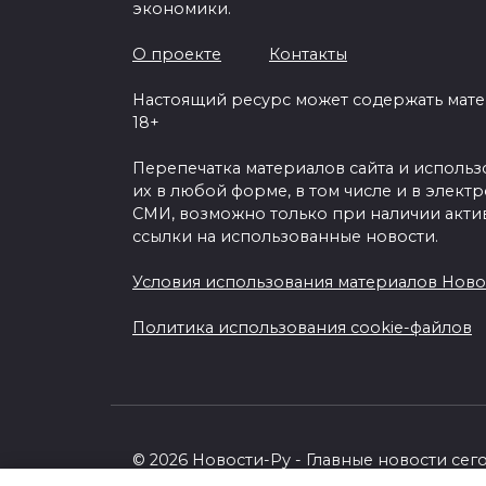
экономики.
О проекте
Контакты
Настоящий ресурс может содержать мат
18+
Перепечатка материалов сайта и исполь
их в любой форме, в том числе и в элект
СМИ, возможно только при наличии акти
ссылки на использованные новости.
Условия использования материалов Ново
Политика использования cookie-файлов
© 2026 Новости-Ру - Главные новости сег