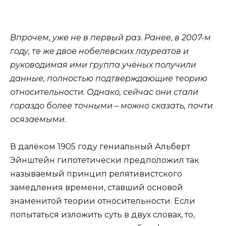
Впрочем, уже не в первый раз. Ранее, в 2007-м
году, те же двое нобелевских лауреатов и
руководимая ими группа учёных получили
данные, полностью подтверждающие теорию
относительности. Однако, сейчас они стали
гораздо более точными – можно сказать, почти
осязаемыми.
В далёком 1905 году гениальный Альберт
Эйнштейн гипотетически предположил так
называемый принцип релятивистского
замедления времени, ставший основой
знаменитой теории относительности. Если
попытаться изложить суть в двух словах, то,