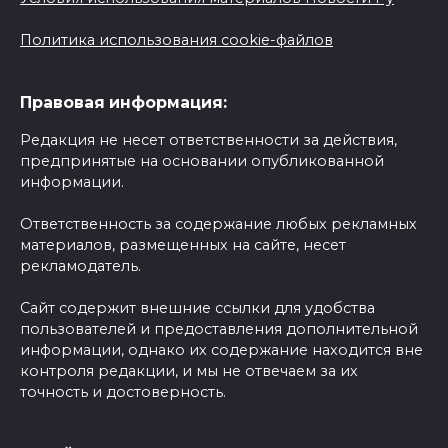
Политика использования cookie-файлов
Правовая информация:
Редакция не несет ответственности за действия,
предпринятые на основании опубликованной
информации.
Ответственность за содержание любых рекламных
материалов, размещенных на сайте, несет
рекламодатель.
Сайт содержит внешние ссылки для удобства
пользователей и предоставления дополнительной
информации, однако их содержание находится вне
контроля редакции, и мы не отвечаем за их
точность и достоверность.