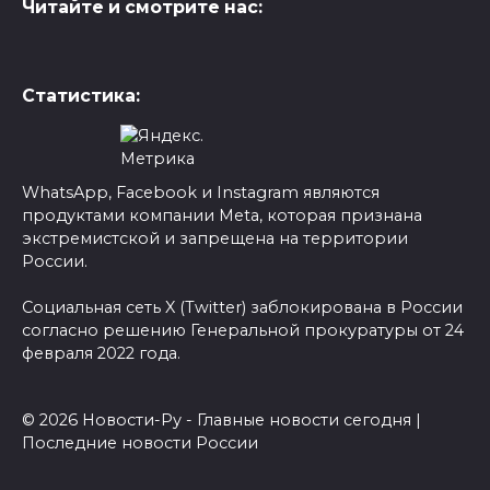
Читайте и смотрите нас:
Статистика:
WhatsApp, Facebook и Instagram являются
продуктами компании Meta, которая признана
экстремистской и запрещена на территории
России.
Социальная сеть X (Twitter) заблокирована в России
согласно решению Генеральной прокуратуры от 24
февраля 2022 года.
© 2026 Новости-Ру - Главные новости сегодня |
Последние новости России