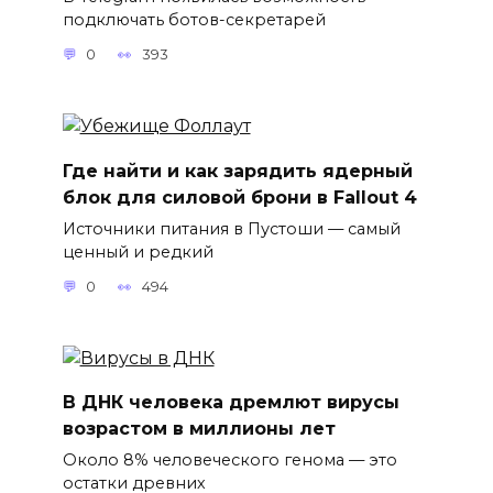
подключать ботов-секретарей
0
393
Где найти и как зарядить ядерный
блок для силовой брони в Fallout 4
Источники питания в Пустоши — самый
ценный и редкий
0
494
В ДНК человека дремлют вирусы
возрастом в миллионы лет
Около 8% человеческого генома — это
остатки древних