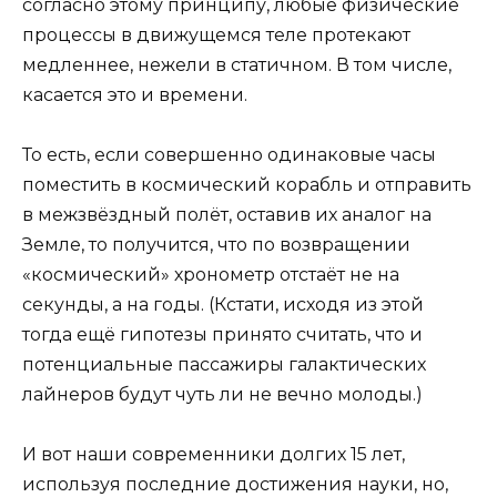
согласно этому принципу, любые физические
процессы в движущемся теле протекают
медленнее, нежели в статичном. В том числе,
касается это и времени.
То есть, если совершенно одинаковые часы
поместить в космический корабль и отправить
в межзвёздный полёт, оставив их аналог на
Земле, то получится, что по возвращении
«космический» хронометр отстаёт не на
секунды, а на годы. (Кстати, исходя из этой
тогда ещё гипотезы принято считать, что и
потенциальные пассажиры галактических
лайнеров будут чуть ли не вечно молоды.)
И вот наши современники долгих 15 лет,
используя последние достижения науки, но,