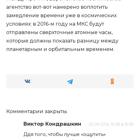
агентство вот-вот намерено воплотить
замедление времени уже в космических
условиях: в 2016-м году на МКС будут
отправлены сверхточные атомные часы,
которые должны показать разницу между
планетарным и орбитальным временем.
Комментарии закрыты.
Виктор Кондрашкин
25.09.2014, 15:59 в 15:59
Ддя того, чтобы лучше «ощутить»