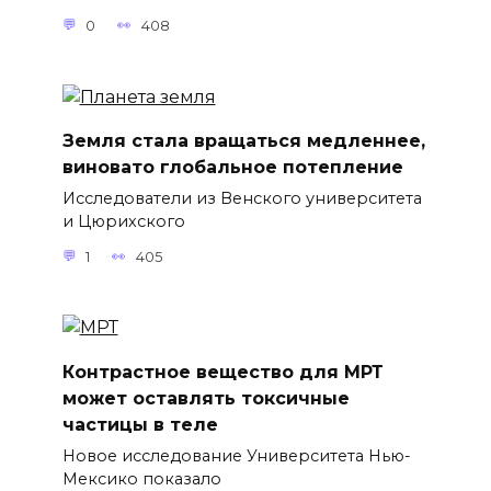
0
408
Земля стала вращаться медленнее,
виновато глобальное потепление
Исследователи из Венского университета
и Цюрихского
1
405
Контрастное вещество для МРТ
может оставлять токсичные
частицы в теле
Новое исследование Университета Нью-
Мексико показало