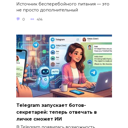
Источник бесперебойного питания — это
не просто дополнительный
0
414
Telegram запускает ботов-
секретарей: теперь отвечать в
личке сможет ИИ
В Telegram появилась возможность