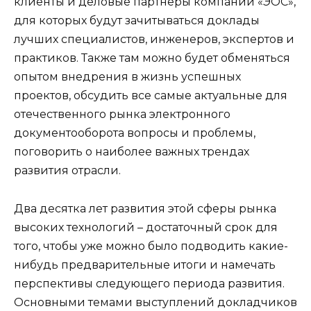
клиенты и деловые партнеры компании «ЭОС»,
для которых будут зачитываться доклады
лучших специалистов, инженеров, экспертов и
практиков. Также там можно будет обменяться
опытом внедрения в жизнь успешных
проектов, обсудить все самые актуальные для
отечественного рынка электронного
документооборота вопросы и проблемы,
поговорить о наиболее важных трендах
развития отрасли.
Два десятка лет развития этой сферы рынка
высоких технологий – достаточный срок для
того, чтобы уже можно было подводить какие-
нибудь предварительные итоги и намечать
перспективы следующего периода развития.
Основными темами выступлений докладчиков