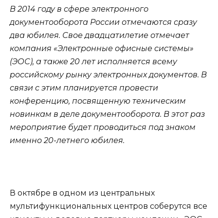
В 2014 году в сфере электронного
документооборота России отмечаются сразу
два юбилея. Свое двадцатилетие отмечает
компания «Электронные офисные системы»
(ЭОС), а также 20 лет исполняется всему
российскому рынку электронных документов. В
связи с этим планируется провести
конференцию, посвященную техническим
новинкам в деле документооборота. В этот раз
мероприятие будет проводиться под знаком
именно 20-летнего юбилея.
В октябре в одном из центральных
мультифункциональных центров соберутся все