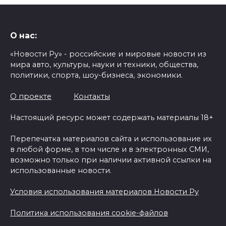
О нас:
«Новости Ру» - российские и мировые новости из
мира авто, культуры, науки и техники, общества,
политики, спорта, шоу-бизнеса, экономики.
О проекте
Контакты
Настоящий ресурс может содержать материалы 18+
Перепечатка материалов сайта и использование их
в любой форме, в том числе и в электронных СМИ,
возможно только при наличии активной ссылки на
использованные новости.
Условия использования материалов Новости Ру
Политика использования cookie-файлов