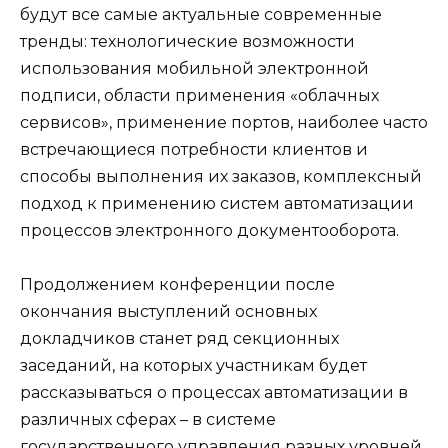
будут все самые актуальные современные
тренды: технологические возможности
использования мобильной электронной
подписи, области применения «облачных
сервисов», применение портов, наиболее часто
встречающиеся потребности клиентов и
способы выполнения их заказов, комплексный
подход к применению систем автоматизации
процессов электронного документооборота.
Продолжением конференции после
окончания выступлений основных
докладчиков станет ряд секционных
заседаний, на которых участникам будет
рассказываться о процессах автоматизации в
различных сферах – в системе
государственного управления разных уровней,