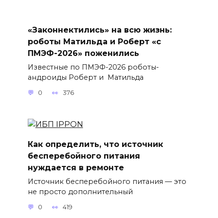
«Законнектились» на всю жизнь:
роботы Матильда и Роберт «с
ПМЭФ-2026» поженились
Известные по ПМЭФ-2026 роботы-
андроиды Роберт и Матильда
0
376
Как определить, что источник
бесперебойного питания
нуждается в ремонте
Источник бесперебойного питания — это
не просто дополнительный
0
419