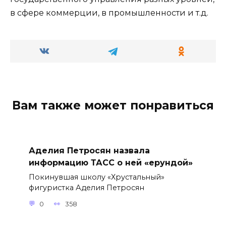
в сфере коммерции, в промышленности и т.д.
Вам также может понравиться
Аделия Петросян назвала
информацию ТАСС о ней «ерундой»
Покинувшая школу «Хрустальный»
фигуристка Аделия Петросян
0
358