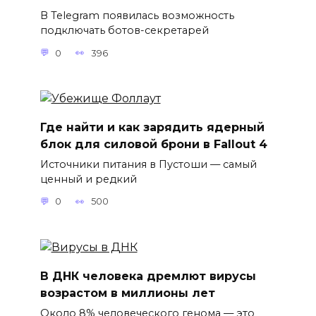
В Telegram появилась возможность
подключать ботов-секретарей
0
396
Где найти и как зарядить ядерный
блок для силовой брони в Fallout 4
Источники питания в Пустоши — самый
ценный и редкий
0
500
В ДНК человека дремлют вирусы
возрастом в миллионы лет
Около 8% человеческого генома — это