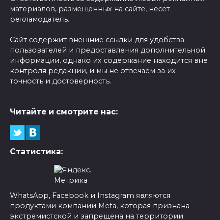
материалов, размещенных на сайте, несет
рекламодатель.
Сайт содержит внешние ссылки для удобства
пользователей и предоставления дополнительной
информации, однако их содержание находится вне
контроля редакции, и мы не отвечаем за их
точность и достоверность.
Читайте и смотрите нас:
Статистика:
WhatsApp, Facebook и Instagram являются
продуктами компании Meta, которая признана
экстремистской и запрещена на территории