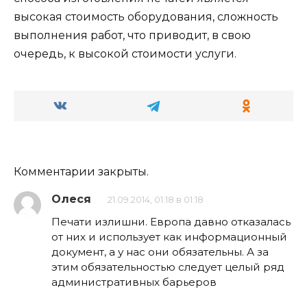
высокая стоимость оборудования, сложность
выполнения работ, что приводит, в свою
очередь, к высокой стоимости услуги.
Комментарии закрыты.
Олеся
21.09.2014, 01:18 в 01:18
Печати излишни. Европа давно отказалась
от них и использует как информационный
документ, а у нас они обязательны. А за
этим обязательностью следует целый ряд
административных барьеров