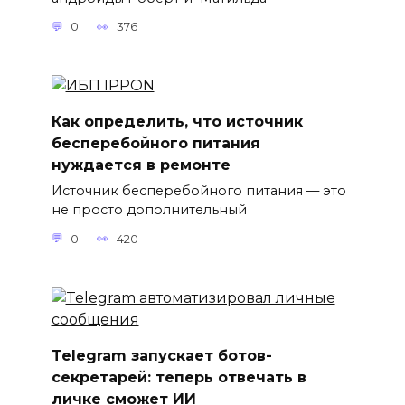
0
376
Как определить, что источник
бесперебойного питания
нуждается в ремонте
Источник бесперебойного питания — это
не просто дополнительный
0
420
Telegram запускает ботов-
секретарей: теперь отвечать в
личке сможет ИИ