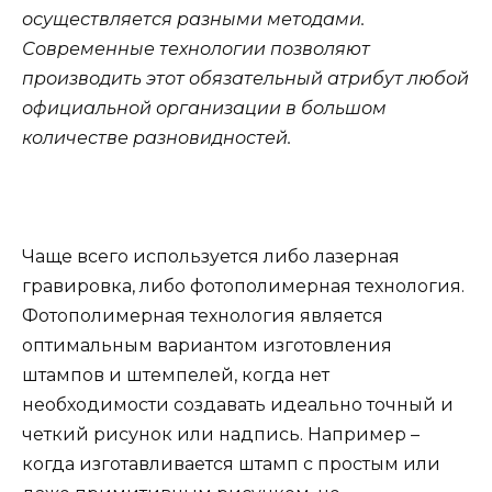
осуществляется разными методами.
Современные технологии позволяют
производить этот обязательный атрибут любой
официальной организации в большом
количестве разновидностей.
Чаще всего используется либо лазерная
гравировка, либо фотополимерная технология.
Фотополимерная технология является
оптимальным вариантом изготовления
штампов и штемпелей, когда нет
необходимости создавать идеально точный и
четкий рисунок или надпись. Например –
когда изготавливается штамп с простым или