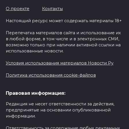
О проекте
Контакты
Настоящий ресурс может содержать материалы 18+
Перепечатка материалов сайта и использование их
в любой форме, в том числе и в электронных СМИ,
возможно только при наличии активной ссылки на
использованные новости.
Условия использования материалов Новости Ру
Политика использования cookie-файлов
Правовая информация:
Редакция не несет ответственности за действия,
предпринятые на основании опубликованной
информации.
Ответственность за содержание любых рекламных