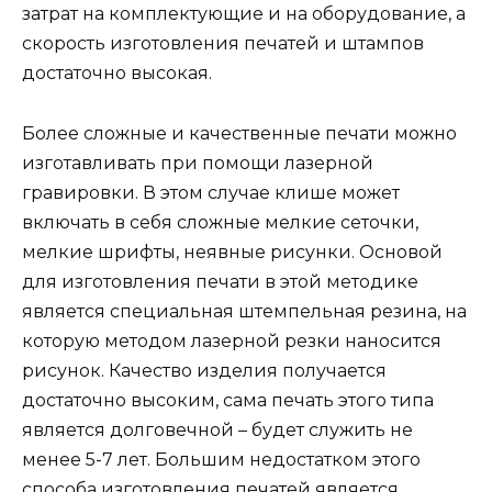
затрат на комплектующие и на оборудование, а
скорость изготовления печатей и штампов
достаточно высокая.
Более сложные и качественные печати можно
изготавливать при помощи лазерной
гравировки. В этом случае клише может
включать в себя сложные мелкие сеточки,
мелкие шрифты, неявные рисунки. Основой
для изготовления печати в этой методике
является специальная штемпельная резина, на
которую методом лазерной резки наносится
рисунок. Качество изделия получается
достаточно высоким, сама печать этого типа
является долговечной – будет служить не
менее 5-7 лет. Большим недостатком этого
способа изготовления печатей является