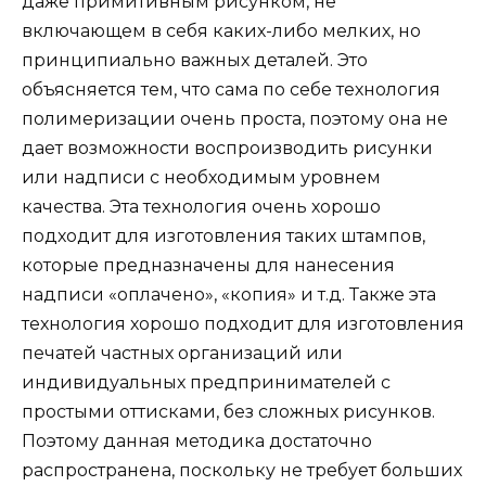
даже примитивным рисунком, не
включающем в себя каких-либо мелких, но
принципиально важных деталей. Это
объясняется тем, что сама по себе технология
полимеризации очень проста, поэтому она не
дает возможности воспроизводить рисунки
или надписи с необходимым уровнем
качества. Эта технология очень хорошо
подходит для изготовления таких штампов,
которые предназначены для нанесения
надписи «оплачено», «копия» и т.д. Также эта
технология хорошо подходит для изготовления
печатей частных организаций или
индивидуальных предпринимателей с
простыми оттисками, без сложных рисунков.
Поэтому данная методика достаточно
распространена, поскольку не требует больших