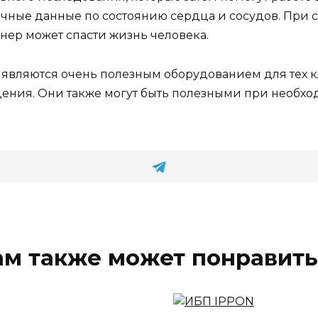
очные данные по состоянию сердца и сосудов. При 
нер может спасти жизнь человека.
являются очень полезным оборудованием для тех 
дения. Они также могут быть полезными при необ
ам также может понравить