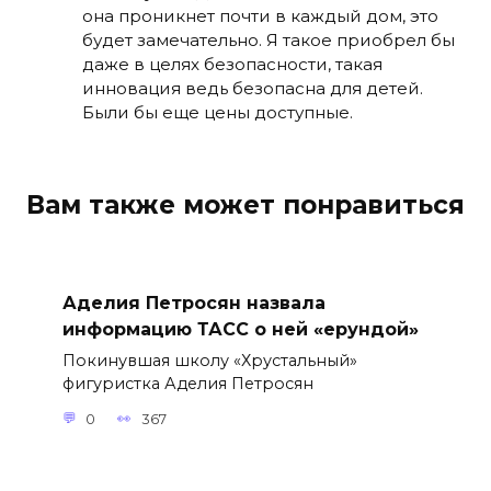
она проникнет почти в каждый дом, это
будет замечательно. Я такое приобрел бы
даже в целях безопасности, такая
инновация ведь безопасна для детей.
Были бы еще цены доступные.
Вам также может понравиться
Аделия Петросян назвала
информацию ТАСС о ней «ерундой»
Покинувшая школу «Хрустальный»
фигуристка Аделия Петросян
0
367