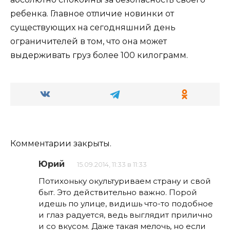
ребенка. Главное отличие новинки от
существующих на сегодняшний день
ограничителей в том, что она может
выдерживать груз более 100 килограмм.
Комментарии закрыты.
Юрий
15.09.2014, 11:33 в 11:33
Потихоньку окультуриваем страну и свой
быт. Это действительно важно. Порой
идешь по улице, видишь что-то подобное
и глаз радуется, ведь выглядит прилично
и со вкусом. Даже такая мелочь, но если