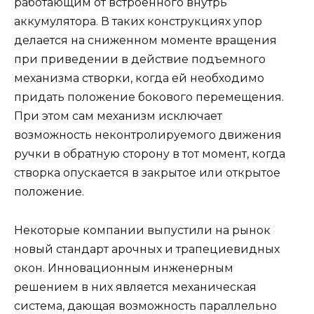
работающим от встроенного внутрь
аккумулятора. В таких конструкциях упор
делается на сниженном моменте вращения
при приведении в действие подъемного
механизма створки, когда ей необходимо
придать положение бокового перемещения.
При этом сам механизм исключает
возможность неконтролируемого движения
ручки в обратную сторону в тот момент, когда
створка опускается в закрытое или открытое
положение.
Некоторые компании выпустили на рынок
новый стандарт арочных и трапециевидных
окон. Инновационным инженерным
решением в них является механическая
система, дающая возможность параллельно