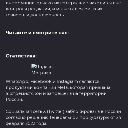
информации, однако их содержание находится вне
контроля редакции, и мы не отвечаем за их
точность и достоверность.
Читайте и смотрите нас:
Статистика:
WhatsApp, Facebook и Instagram являются
продуктами компании Meta, которая признана
экстремистской и запрещена на территории
России.
Социальная сеть X (Twitter) заблокирована в России
согласно решению Генеральной прокуратуры от 24
февраля 2022 года.