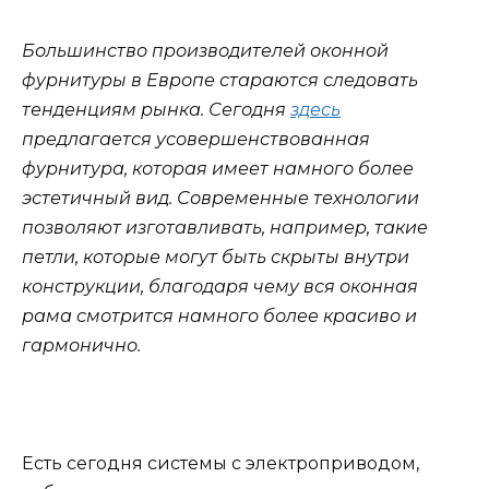
Большинство производителей оконной
фурнитуры в Европе стараются следовать
тенденциям рынка. Сегодня
здесь
предлагается усовершенствованная
фурнитура, которая имеет намного более
эстетичный вид. Современные технологии
позволяют изготавливать, например, такие
петли, которые могут быть скрыты внутри
конструкции, благодаря чему вся оконная
рама смотрится намного более красиво и
гармонично.
Есть сегодня системы с электроприводом,