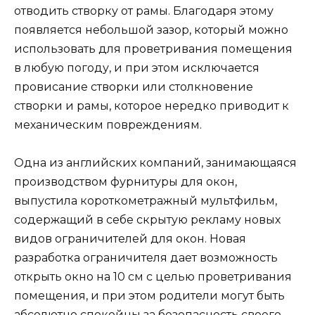
отводить створку от рамы. Благодаря этому
появляется небольшой зазор, который можно
использовать для проветривания помещения
в любую погоду, и при этом исключается
провисание створки или столкновение
створки и рамы, которое нередко приводит к
механическим повреждениям.
Одна из английских компаний, занимающаяся
производством фурнитуры для окон,
выпустила короткометражный мультфильм,
содержащий в себе скрытую рекламу новых
видов ограничителей для окон. Новая
разработка ограничителя дает возможность
открыть окно на 10 см с целью проветривания
помещения, и при этом родители могут быть
абсолютно спокойны за безопасность своего