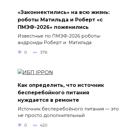
«Законнектились» на всю жизнь:
роботы Матильда и Роберт «с
ПМЭФ-2026» поженились
Известные по ПМЭФ-2026 роботы-
андроиды Роберт и Матильда
0
376
Как определить, что источник
бесперебойного питания
нуждается в ремонте
Источник бесперебойного питания — это
не просто дополнительный
0
420