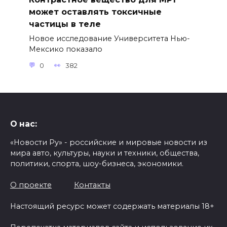
может оставлять токсичные
частицы в теле
Новое исследование Университета Нью-
Мексико показало
0
382
О нас:
«Новости Ру» - российские и мировые новости из
мира авто, культуры, науки и техники, общества,
политики, спорта, шоу-бизнеса, экономики.
О проекте
Контакты
Настоящий ресурс может содержать материалы 18+