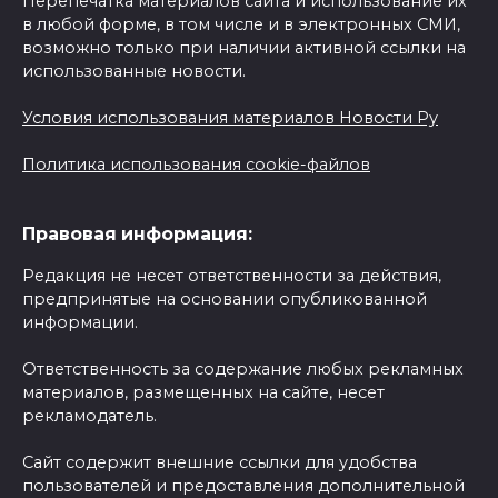
Перепечатка материалов сайта и использование их
в любой форме, в том числе и в электронных СМИ,
возможно только при наличии активной ссылки на
использованные новости.
Условия использования материалов Новости Ру
Политика использования cookie-файлов
Правовая информация:
Редакция не несет ответственности за действия,
предпринятые на основании опубликованной
информации.
Ответственность за содержание любых рекламных
материалов, размещенных на сайте, несет
рекламодатель.
Сайт содержит внешние ссылки для удобства
пользователей и предоставления дополнительной