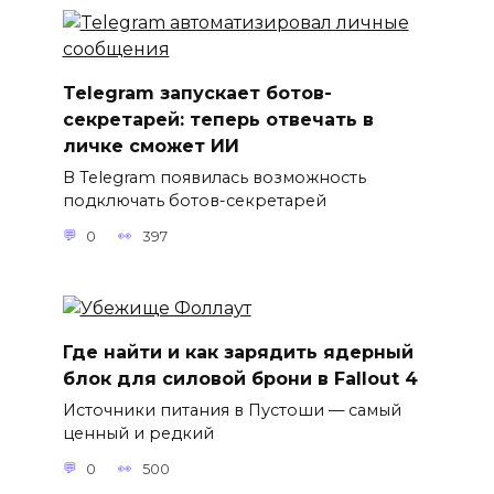
Telegram запускает ботов-
секретарей: теперь отвечать в
личке сможет ИИ
В Telegram появилась возможность
подключать ботов-секретарей
0
397
Где найти и как зарядить ядерный
блок для силовой брони в Fallout 4
Источники питания в Пустоши — самый
ценный и редкий
0
500