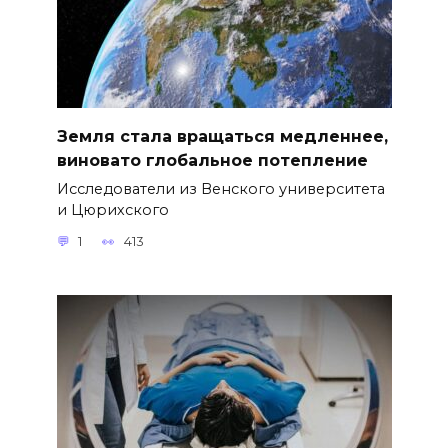
Земля стала вращаться медленнее,
виновато глобальное потепление
Исследователи из Венского университета
и Цюрихского
1
413