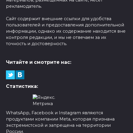
материалов, размещенных на сайте, несет
рекламодатель.
Сайт содержит внешние ссылки для удобства
пользователей и предоставления дополнительной
информации, однако их содержание находится вне
контроля редакции, и мы не отвечаем за их
точность и достоверность.
Читайте и смотрите нас:
Статистика:
WhatsApp, Facebook и Instagram являются
продуктами компании Meta, которая признана
экстремистской и запрещена на территории
России.