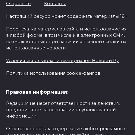
О проекте
Контакты
Настоящий ресурс может содержать материалы 18+
Перепечатка материалов сайта и использование их
в любой форме, в том числе и в электронных СМИ,
возможно только при наличии активной ссылки на
использованные новости.
Условия использования материалов Новости Ру
Политика использования cookie-файлов
Правовая информация:
Редакция не несет ответственности за действия,
предпринятые на основании опубликованной
информации.
Ответственность за содержание любых рекламных