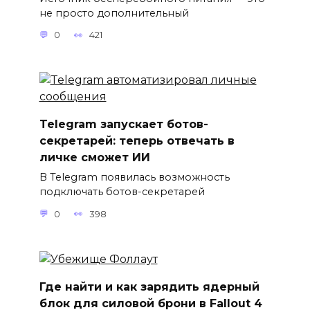
не просто дополнительный
0
421
Telegram запускает ботов-
секретарей: теперь отвечать в
личке сможет ИИ
В Telegram появилась возможность
подключать ботов-секретарей
0
398
Где найти и как зарядить ядерный
блок для силовой брони в Fallout 4