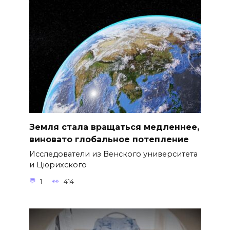
Земля стала вращаться медленнее,
виновато глобальное потепление
Исследователи из Венского университета
и Цюрихского
1
414