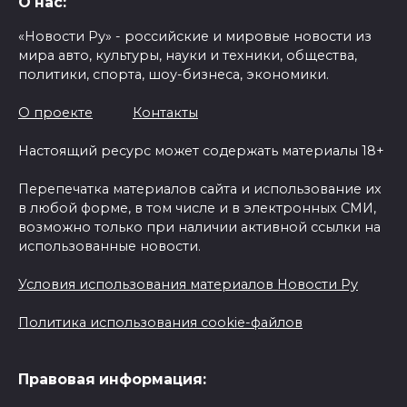
О нас:
«Новости Ру» - российские и мировые новости из
мира авто, культуры, науки и техники, общества,
политики, спорта, шоу-бизнеса, экономики.
О проекте
Контакты
Настоящий ресурс может содержать материалы 18+
Перепечатка материалов сайта и использование их
в любой форме, в том числе и в электронных СМИ,
возможно только при наличии активной ссылки на
использованные новости.
Условия использования материалов Новости Ру
Политика использования cookie-файлов
Правовая информация: