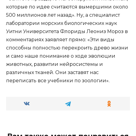
которые по идее считаются вымершими около
500 миллионов лет назад». Ну, а специалист
лаборатории морских биологических наук
Уитни Университета Флориды Леониз Мороз в
комментариях заявляет прямо: «Эти виды
способны полностью перекроить древо жизни
и само наше понимание о ходе эволюции
животных, развитии нейросистемы и
различных тканей. Они заставят нас
переписать все учебники по зоологии».