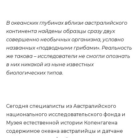
В океанских глубинах вблизи австралийского
континента найдены образцы сразу двух
совершенно необычных организма, условно
названных «подводными грибами». Реальность
же такова – исследователи не смогли опознать
в них никакой из ныне известных
биологических типов.
Сегодня специалисты из Австралийского
национального исследовательского фонда и
Музея естественной истории Копенгагена
содержимое океана австралийцы и датчане