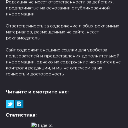
Редакция не несет ответственности за действия,
предпринятые на основании опубликованной
информации.
Ответственность за содержание любых рекламных
материалов, размещенных на сайте, несет
рекламодатель.
Сайт содержит внешние ссылки для удобства
пользователей и предоставления дополнительной
информации, однако их содержание находится вне
контроля редакции, и мы не отвечаем за их
точность и достоверность.
Читайте и смотрите нас:
Статистика: