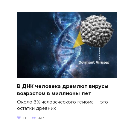
В ДНК человека дремлют вирусы
возрастом в миллионы лет
Около 8% человеческого генома — это
остатки древних
0
413