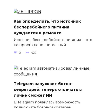
Как определить, что источник
бесперебойного питания
нуждается в ремонте
Источник бесперебойного питания — это
не просто дополнительный
0
422
Telegram запускает ботов-
секретарей: теперь отвечать в
личке сможет ИИ
В Telegram появилась возможность
подключать ботов-секретарей