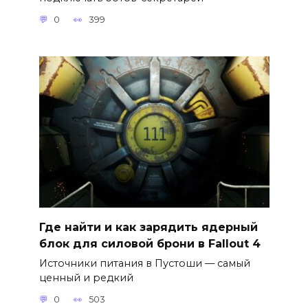
0
399
Где найти и как зарядить ядерный
блок для силовой брони в Fallout 4
Источники питания в Пустоши — самый
ценный и редкий
0
503