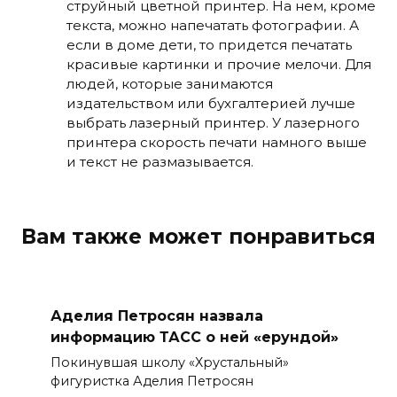
струйный цветной принтер. На нем, кроме
текста, можно напечатать фотографии. А
если в доме дети, то придется печатать
красивые картинки и прочие мелочи. Для
людей, которые занимаются
издательством или бухгалтерией лучше
выбрать лазерный принтер. У лазерного
принтера скорость печати намного выше
и текст не размазывается.
Вам также может понравиться
Аделия Петросян назвала
информацию ТАСС о ней «ерундой»
Покинувшая школу «Хрустальный»
фигуристка Аделия Петросян