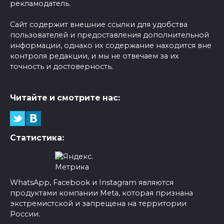
рекламодатель.
Сайт содержит внешние ссылки для удобства
пользователей и предоставления дополнительной
информации, однако их содержание находится вне
контроля редакции, и мы не отвечаем за их
точность и достоверность.
Читайте и смотрите нас:
Статистика:
WhatsApp, Facebook и Instagram являются
продуктами компании Meta, которая признана
экстремистской и запрещена на территории
России.