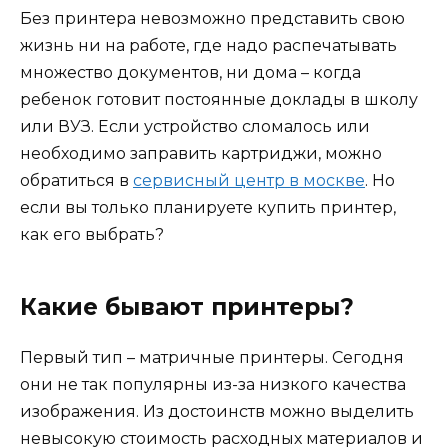
Без принтера невозможно представить свою
жизнь ни на работе, где надо распечатывать
множество документов, ни дома – когда
ребенок готовит постоянные доклады в школу
или ВУЗ. Если устройство сломалось или
необходимо заправить картриджи, можно
обратиться в
сервисный центр в москве
. Но
если вы только планируете купить принтер,
как его выбрать?
Какие бывают принтеры?
Первый тип – матричные принтеры. Сегодня
они не так популярны из-за низкого качества
изображения. Из достоинств можно выделить
невысокую стоимость расходных материалов и