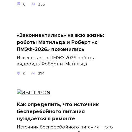
0
356
«Законнектились» на всю жизнь:
роботы Матильда и Роберт «с
ПМЭФ-2026» поженились
Известные по ПМЭФ-2026 роботы-
андроиды Роберт и Матильда
0
374
Как определить, что источник
бесперебойного питания
нуждается в ремонте
Источник бесперебойного питания — это