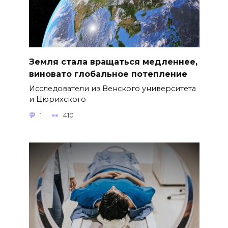
Земля стала вращаться медленнее,
виновато глобальное потепление
Исследователи из Венского университета
и Цюрихского
1
410