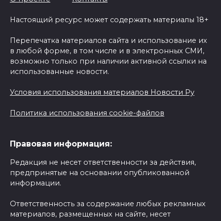
Настоящий ресурс может содержать материалы 18+
Перепечатка материалов сайта и использование их
в любой форме, в том числе и в электронных СМИ,
возможно только при наличии активной ссылки на
использованные новости.
Условия использования материалов Новости Ру
Политика использования cookie-файлов
Правовая информация:
Редакция не несет ответственности за действия,
предпринятые на основании опубликованной
информации.
Ответственность за содержание любых рекламных
материалов, размещенных на сайте, несет