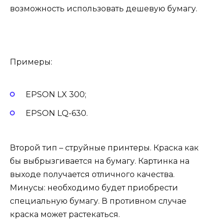
возможность использовать дешевую бумагу.
Примеры:
EPSON LX 300;
EPSON LQ-630.
Второй тип – струйные принтеры. Краска как
бы выбрызгивается на бумагу. Картинка на
выходе получается отличного качества.
Минусы: необходимо будет приобрести
специальную бумагу. В противном случае
краска может растекаться.