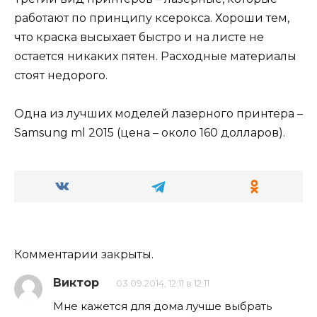
работают по принципу ксерокса. Хороши тем,
что краска высыхает быстро и на листе не
остается никаких пятен. Расходные материалы
стоят недорого.
Одна из лучших моделей лазерного принтера –
Samsung ml 2015 (цена – около 160 долларов).
Комментарии закрыты.
Виктор
03.09.2014, 12:11 в 12:11
Мне кажется для дома лучше выбрать