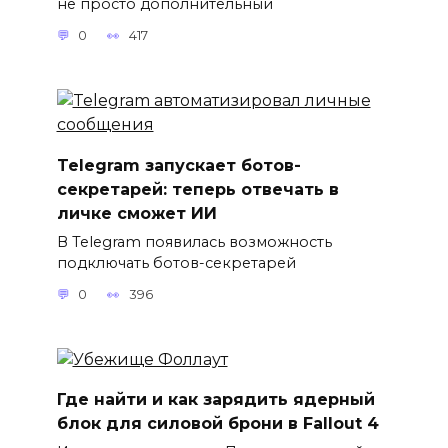
не просто дополнительный
0
417
Telegram запускает ботов-
секретарей: теперь отвечать в
личке сможет ИИ
В Telegram появилась возможность
подключать ботов-секретарей
0
396
Где найти и как зарядить ядерный
блок для силовой брони в Fallout 4