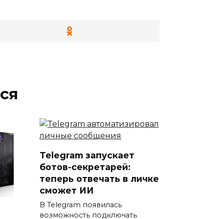
ся
Telegram запускает
ботов-секретарей:
теперь отвечать в личке
сможет ИИ
В Telegram появилась
возможность подключать