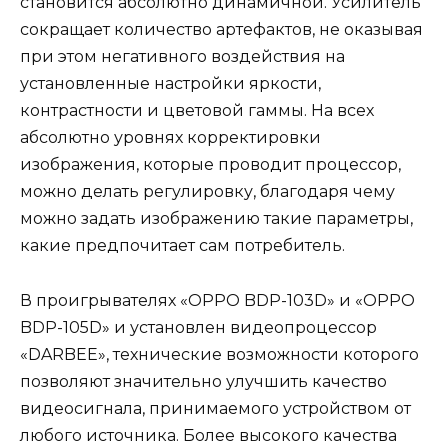
становится абсолютно динамичной. Усилитель
сокращает количество артефактов, не оказывая
при этом негативного воздействия на
установленные настройки яркости,
контрастности и цветовой гаммы. На всех
абсолютно уровнях корректировки
изображения, которые проводит процессор,
можно делать регулировку, благодаря чему
можно задать изображению такие параметры,
какие предпочитает сам потребитель.
В проигрывателях «OPPO BDP-103D» и «OPPO
BDP-105D» и установлен видеопроцессор
«DARBEE», технические возможности которого
позволяют значительно улучшить качество
видеосигнала, принимаемого устройством от
любого источника. Более высокого качества