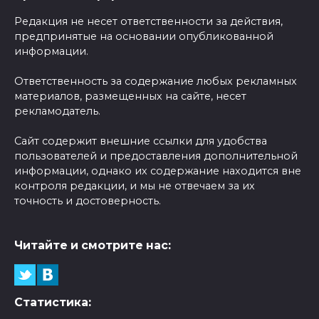
Редакция не несет ответственности за действия,
предпринятые на основании опубликованной
информации.
Ответственность за содержание любых рекламных
материалов, размещенных на сайте, несет
рекламодатель.
Сайт содержит внешние ссылки для удобства
пользователей и предоставления дополнительной
информации, однако их содержание находится вне
контроля редакции, и мы не отвечаем за их
точность и достоверность.
Читайте и смотрите нас:
Статистика: