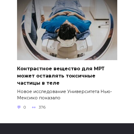
Контрастное вещество для МРТ
может оставлять токсичные
частицы в теле
Новое исследование Университета Нью-
Мексико показало
0
376