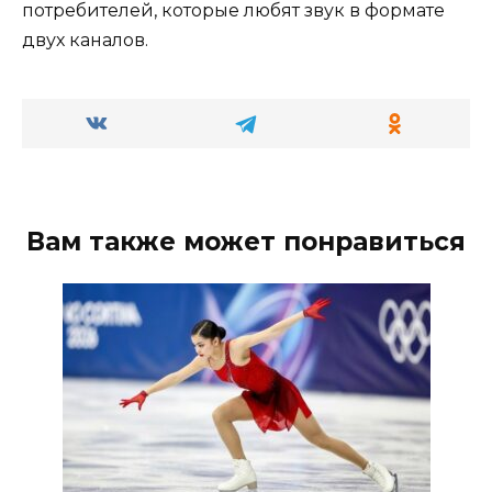
потребителей, которые любят звук в формате
двух каналов.
Вам также может понравиться