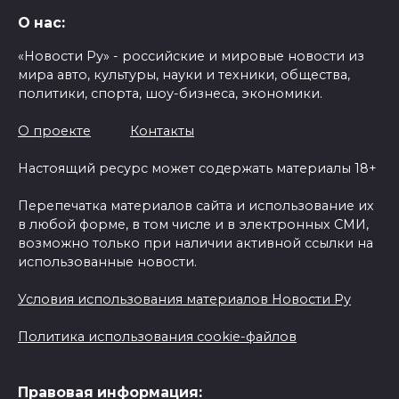
О нас:
«Новости Ру» - российские и мировые новости из
мира авто, культуры, науки и техники, общества,
политики, спорта, шоу-бизнеса, экономики.
О проекте
Контакты
Настоящий ресурс может содержать материалы 18+
Перепечатка материалов сайта и использование их
в любой форме, в том числе и в электронных СМИ,
возможно только при наличии активной ссылки на
использованные новости.
Условия использования материалов Новости Ру
Политика использования cookie-файлов
Правовая информация: