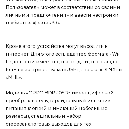
Пользователь может в соответствии со своими
личными предпочтениями ввести настройки
глубины эффекта «3d».
Кроме этого, устройства могут выходить в
интернет. Для этого есть адаптер формата «Wi-
Fi», который имеет по два входа и два выхода.
Есть также три разъема «USB», а также «DLNA» и
«MHL».
Модель «OPPO BDP-105D» имеет цифровой
преобразователь, тороидальный источник
питания (легкий и имеющий небольшие
размеры), специальный набор
стереоаналоговых выходов для тех