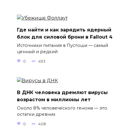
Где найти и как зарядить ядерный
блок для силовой брони в Fallout 4
Источники питания в Пустоши — самый
ценный и редкий
0
493
В ДНК человека дремлют вирусы
возрастом в миллионы лет
Около 8% человеческого генома — это
остатки древних
0
408