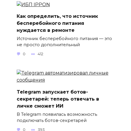
Как определить, что источник
бесперебойного питания
нуждается в ремонте
Источник бесперебойного питания — это
не просто дополнительный
0
412
Telegram запускает ботов-
секретарей: теперь отвечать в
личке сможет ИИ
В Telegram появилась возможность
подключать ботов-секретарей
0
393