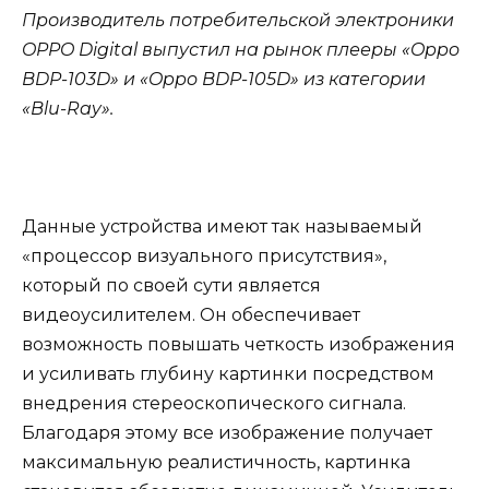
Производитель потребительской электроники
OPPO Digital выпустил на рынок плееры «Oppo
BDP-103D» и «Oppo BDP-105D» из категории
«Blu-Ray».
Данные устройства имеют так называемый
«процессор визуального присутствия»,
который по своей сути является
видеоусилителем. Он обеспечивает
возможность повышать четкость изображения
и усиливать глубину картинки посредством
внедрения стереоскопического сигнала.
Благодаря этому все изображение получает
максимальную реалистичность, картинка