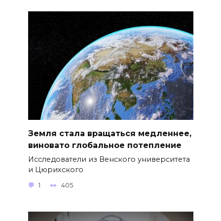
Земля стала вращаться медленнее,
виновато глобальное потепление
Исследователи из Венского университета
и Цюрихского
1
405