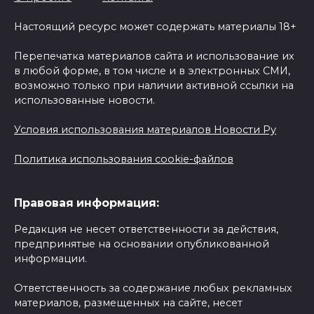
Настоящий ресурс может содержать материалы 18+
Перепечатка материалов сайта и использование их
в любой форме, в том числе и в электронных СМИ,
возможно только при наличии активной ссылки на
использованные новости.
Условия использования материалов Новости Ру
Политика использования cookie-файлов
Правовая информация:
Редакция не несет ответственности за действия,
предпринятые на основании опубликованной
информации.
Ответственность за содержание любых рекламных
материалов, размещенных на сайте, несет