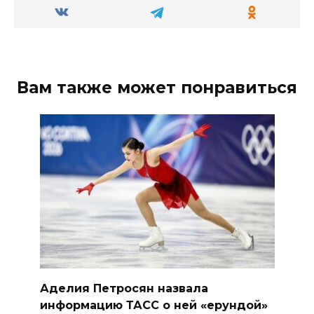
Вам также может понравиться
Аделия Петросян назвала
информацию ТАСС о ней «ерундой»