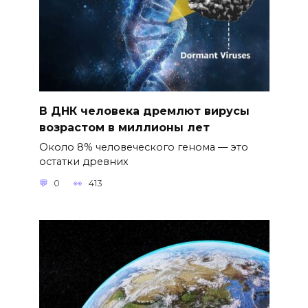
В ДНК человека дремлют вирусы
возрастом в миллионы лет
Около 8% человеческого генома — это
остатки древних
0
413