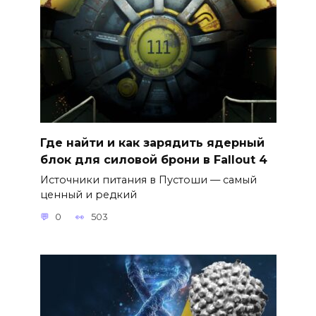
Где найти и как зарядить ядерный
блок для силовой брони в Fallout 4
Источники питания в Пустоши — самый
ценный и редкий
0
503