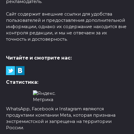
рекламодатель.
Сайт содержит внешние ссылки для удобства
пользователей и предоставления дополнительной
информации, однако их содержание находится вне
контроля редакции, и мы не отвечаем за их
точность и достоверность.
Читайте и смотрите нас:
Статистика:
WhatsApp, Facebook и Instagram являются
продуктами компании Meta, которая признана
экстремистской и запрещена на территории
России.