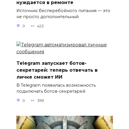
нуждается в ремонте
Источник бесперебойного питания — это
не просто дополнительный
0
423
Telegram запускает ботов-
секретарей: теперь отвечать в
личке сможет ИИ
В Telegram появилась возможность
подключать ботов-секретарей
0
399