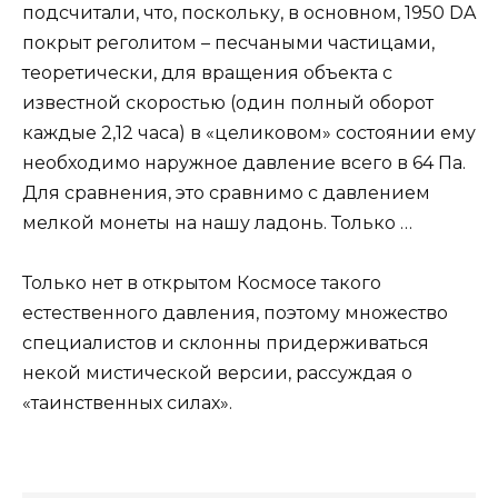
подсчитали, что, поскольку, в основном, 1950 DA
покрыт реголитом – песчаными частицами,
теоретически, для вращения объекта с
известной скоростью (один полный оборот
каждые 2,12 часа) в «целиковом» состоянии ему
необходимо наружное давление всего в 64 Па.
Для сравнения, это сравнимо с давлением
мелкой монеты на нашу ладонь. Только …
Только нет в открытом Космосе такого
естественного давления, поэтому множество
специалистов и склонны придерживаться
некой мистической версии, рассуждая о
«таинственных силах».