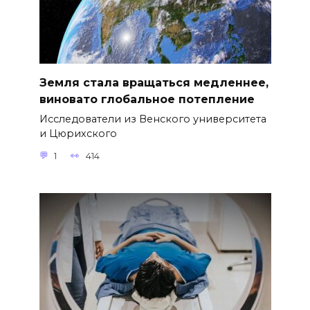
Земля стала вращаться медленнее,
виновато глобальное потепление
Исследователи из Венского университета
и Цюрихского
1
414