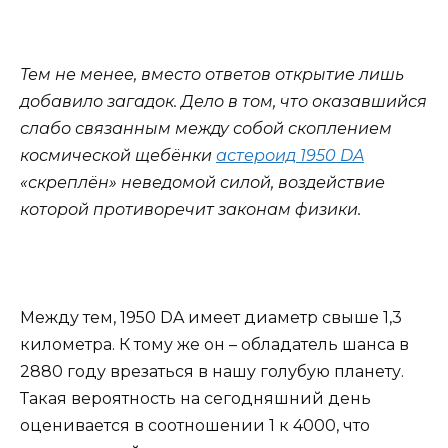
Тем не менее, вместо ответов открытие лишь
добавило загадок. Дело в том, что оказавшийся
слабо связанным между собой скоплением
космической щебёнки
астероид 1950 DA
«скреплён» неведомой силой, воздействие
которой противоречит законам физики.
Между тем, 1950 DA имеет диаметр свыше 1,3
километра. К тому же он – обладатель шанса в
2880 году врезаться в нашу голубую планету.
Такая вероятность на сегодняшний день
оценивается в соотношении 1 к 4000, что