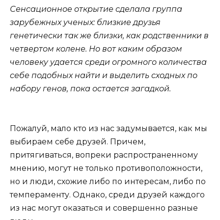
Сенсационное открытие сделала группа
зарубежных ученых: близкие друзья
генетически так же близки, как родственники в
четвертом колене. Но вот каким образом
человеку удается среди огромного количества
себе подобных найти и выделить сходных по
набору генов, пока остается загадкой.
Пожалуй, мало кто из нас задумывается, как мы
выбираем себе друзей. Причем,
притягиваться, вопреки распространенному
мнению, могут не только противоположности,
но и люди, схожие либо по интересам, либо по
темпераменту. Однако, среди друзей каждого
из нас могут оказаться и совершенно разные