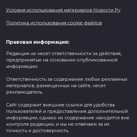
Условия использования материалов Новости Ру
Политика использования cookie-файлов
Правовая информация:
Редакция не несет ответственности за действия,
предпринятые на основании опубликованной
информации.
Ответственность за содержание любых рекламных
материалов, размещенных на сайте, несет
рекламодатель.
Сайт содержит внешние ссылки для удобства
пользователей и предоставления дополнительной
информации, однако их содержание находится вне
контроля редакции, и мы не отвечаем за их
точность и достоверность.