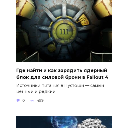
Где найти и как зарядить ядерный
блок для силовой брони в Fallout 4
Источники питания в Пустоши — самый
ценный и редкий
0
499