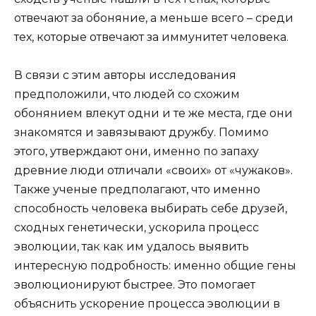
отвечают за обоняние, а меньше всего – среди
тех, которые отвечают за иммунитет человека.
В связи с этим авторы исследования
предположили, что людей со схожим
обонянием влекут одни и те же места, где они
знакомятся и завязывают дружбу. Помимо
этого, утверждают они, именно по запаху
древние люди отличали «своих» от «чужаков».
Также ученые предполагают, что именно
способность человека выбирать себе друзей,
сходных генетически, ускорила процесс
эволюции, так как им удалось выявить
интересную подробность: именно общие гены
эволюционируют быстрее. Это помогает
объяснить ускорение процесса эволюции в