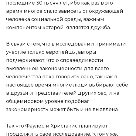
последние 30 тысяч лет, ибо как раз в это
время многое стало зависеть от окружающей
человека социальной среды, важным
компонентом которой является дружба.
В связи с тем, что в исследовании принимали
участие только европейцы, авторы
подчеркивают, что о справедливости
выявленной закономерности для всего
человечества пока говорить рано, так как в
настоящее время многие люди выбирают себе
в друзья и представителей других рас, и на
общемировом уровне подобная
закономерность может быть и не выявлена.
Так что Фаулер и Христакис планируют
продолжить свое исследование. К тому же,