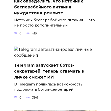
Как определить, что источник
бесперебойного питания
нуждается в ремонте
Источник бесперебойного питания — это
не просто дополнительный
0
419
Telegram запускает ботов-
секретарей: теперь отвечать в
личке сможет ИИ
В Telegram появилась возможность
подключать ботов-секретарей
0
396