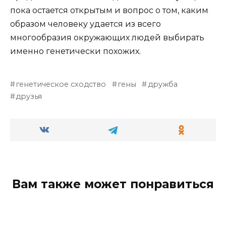
пока остается открытым и вопрос о том, каким
образом человеку удается из всего
многообразия окружающих людей выбирать
именно генетически похожих.
генетическое сходство
гены
дружба
друзья
Вам также может понравиться