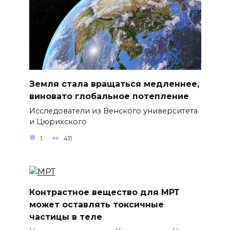
Земля стала вращаться медленнее,
виновато глобальное потепление
Исследователи из Венского университета
и Цюрихского
1
411
Контрастное вещество для МРТ
может оставлять токсичные
частицы в теле