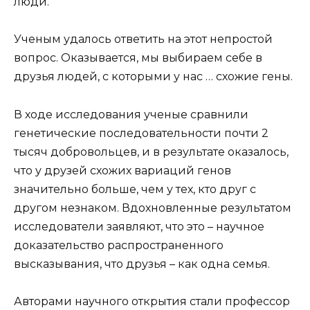
люди.
Ученым удалось ответить на этот непростой
вопрос. Оказывается, мы выбираем себе в
друзья людей, с которыми у нас … схожие гены.
В ходе исследования ученые сравнили
генетические последовательности почти 2
тысяч добровольцев, и в результате оказалось,
что у друзей схожих вариаций генов
значительно больше, чем у тех, кто друг с
другом незнаком. Вдохновленные результатом
исследователи заявляют, что это – научное
доказательство распространенного
высказывания, что друзья – как одна семья.
Авторами научного открытия стали профессор