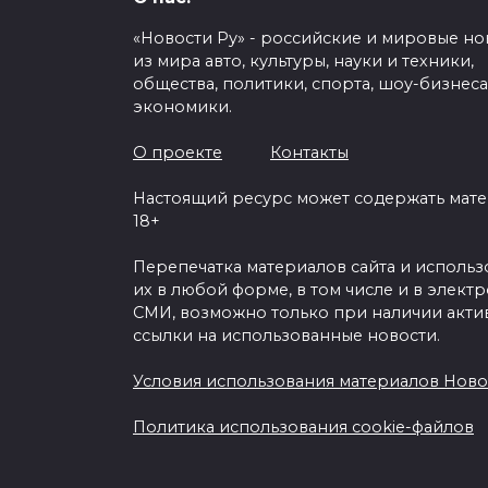
«Новости Ру» - российские и мировые но
из мира авто, культуры, науки и техники,
общества, политики, спорта, шоу-бизнеса
экономики.
О проекте
Контакты
Настоящий ресурс может содержать мат
18+
Перепечатка материалов сайта и исполь
их в любой форме, в том числе и в элект
СМИ, возможно только при наличии акти
ссылки на использованные новости.
Условия использования материалов Ново
Политика использования cookie-файлов