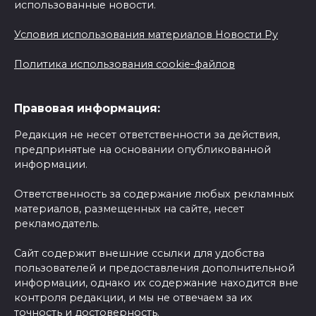
использованные новости.
Условия использования материалов Новости Ру
Политика использования cookie-файлов
Правовая информация:
Редакция не несет ответственности за действия,
предпринятые на основании опубликованной
информации.
Ответственность за содержание любых рекламных
материалов, размещенных на сайте, несет
рекламодатель.
Сайт содержит внешние ссылки для удобства
пользователей и предоставления дополнительной
информации, однако их содержание находится вне
контроля редакции, и мы не отвечаем за их
точность и достоверность.