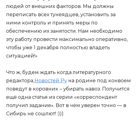
людей от внешних факторов. Мы должны
переписать всех тунеядцев, установить за
ними контроль и принять меры по
обеспечению их занятости. Нам необходимо
эту работу провести максимально оперативно,
чтобы уже 1 декабря полностью владеть
ситуацией!»
Что ж, будем ждать когда литературного
редактора
Новостей Ру
на родине под конвоем
поведут в коровник – убирать навоз. Получится
ещё одна статья из серии «корреспондент
получил задание». Вот в чём уверен точно — в
Сибирь не сошлют! :)))