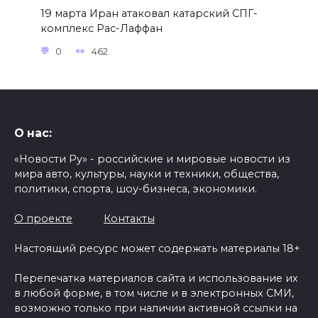
19 марта Иран атаковал катарский СПГ-
комплекс Рас-Лаффан
0
462
О нас:
«Новости Ру» - российские и мировые новости из
мира авто, культуры, науки и техники, общества,
политики, спорта, шоу-бизнеса, экономики.
О проекте
Контакты
Настоящий ресурс может содержать материалы 18+
Перепечатка материалов сайта и использование их
в любой форме, в том числе и в электронных СМИ,
возможно только при наличии активной ссылки на