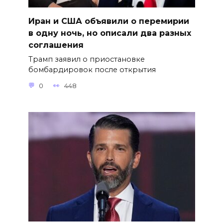
Иран и США объявили о перемирии
в одну ночь, но описали два разных
соглашения
Трамп заявил о приостановке
бомбардировок после открытия
0
448