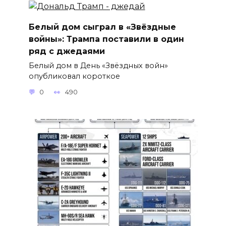
Белый дом сыграл в «Звёздные
войны»: Трампа поставили в один
ряд с джедаями
Белый дом в День «Звёздных войн»
опубликовал короткое
0
490